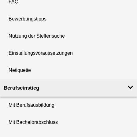
FAQ
Bewerbungstipps
Nutzung der Stellensuche
Einstellungsvoraussetzungen
Netiquette
Berufseinstieg
Mit Berufsausbildung
Mit Bachelorabschluss