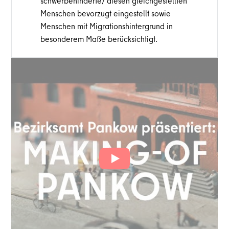
schwerbehinderte/ diesen gleichgestellten
Menschen bevorzugt eingestellt sowie
Menschen mit Migrationshintergrund in
besonderem Maße berücksichtigt.