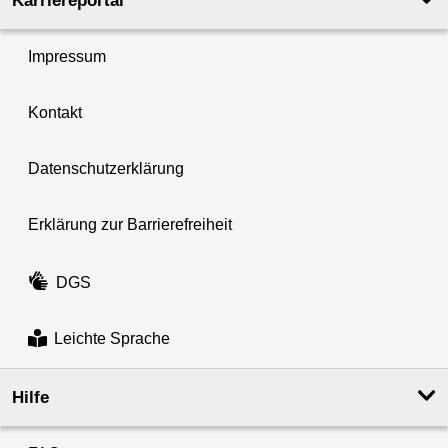
Karriereportal
Impressum
Kontakt
Datenschutzerklärung
Erklärung zur Barrierefreiheit
DGS
Leichte Sprache
Hilfe