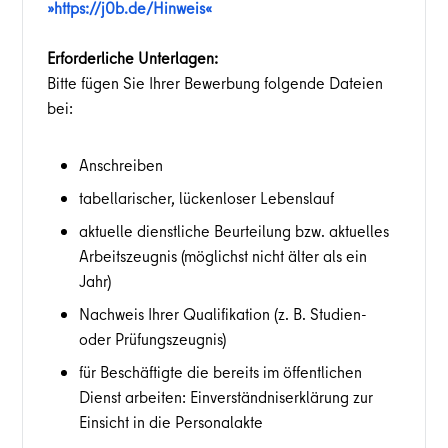
https://j0b.de/Hinweis
Erforderliche Unterlagen:
Bitte fügen Sie Ihrer Bewerbung folgende Dateien
bei:
Anschreiben
tabellarischer, lückenloser Lebenslauf
aktuelle dienstliche Beurteilung bzw. aktuelles
Arbeitszeugnis (möglichst nicht älter als ein
Jahr)
Nachweis Ihrer Qualifikation (z. B. Studien-
oder Prüfungszeugnis)
für Beschäftigte die bereits im öffentlichen
Dienst arbeiten: Einverständniserklärung zur
Einsicht in die Personalakte