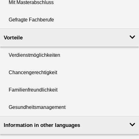
Mit Masterabschluss
Gefragte Fachberufe
Vorteile
Verdienstmöglichkeiten
Chancengerechtigkeit
Familienfreundlichkeit
Gesundheitsmanagement
Information in other languages