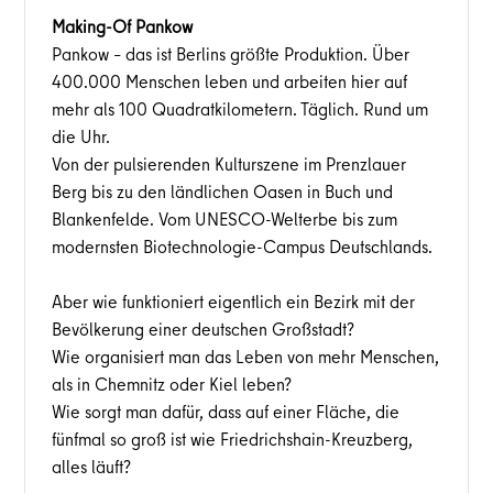
Making-Of Pankow
Pankow – das ist Berlins größte Produktion. Über
400.000 Menschen leben und arbeiten hier auf
mehr als 100 Quadratkilometern. Täglich. Rund um
die Uhr.
Von der pulsierenden Kulturszene im Prenzlauer
Berg bis zu den ländlichen Oasen in Buch und
Blankenfelde. Vom UNESCO-Welterbe bis zum
modernsten Biotechnologie-Campus Deutschlands.
Aber wie funktioniert eigentlich ein Bezirk mit der
Bevölkerung einer deutschen Großstadt?
Wie organisiert man das Leben von mehr Menschen,
als in Chemnitz oder Kiel leben?
Wie sorgt man dafür, dass auf einer Fläche, die
fünfmal so groß ist wie Friedrichshain-Kreuzberg,
alles läuft?