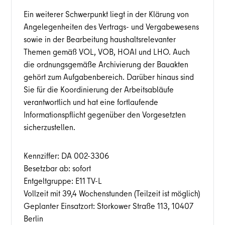
Ein weiterer Schwerpunkt liegt in der Klärung von
Angelegenheiten des Vertrags- und Vergabewesens
sowie in der Bearbeitung haushaltsrelevanter
Themen gemäß VOL, VOB, HOAI und LHO. Auch
die ordnungsgemäße Archivierung der Bauakten
gehört zum Aufgabenbereich. Darüber hinaus sind
Sie für die Koordinierung der Arbeitsabläufe
verantwortlich und hat eine fortlaufende
Informationspflicht gegenüber den Vorgesetzten
sicherzustellen.
Kennziffer: DA 002-3306
Besetzbar ab: sofort
Entgeltgruppe: E11 TV-L
Vollzeit mit 39,4 Wochenstunden (Teilzeit ist möglich)
Geplanter Einsatzort: Storkower Straße 113, 10407
Berlin