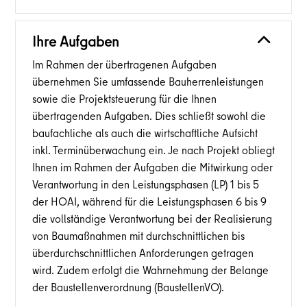
Ihre Aufgaben
Im Rahmen der übertragenen Aufgaben
übernehmen Sie umfassende Bauherrenleistungen
sowie die Projektsteuerung für die Ihnen
übertragenden Aufgaben. Dies schließt sowohl die
baufachliche als auch die wirtschaftliche Aufsicht
inkl. Terminüberwachung ein. Je nach Projekt obliegt
Ihnen im Rahmen der Aufgaben die Mitwirkung oder
Verantwortung in den Leistungsphasen (LP) 1 bis 5
der HOAI, während für die Leistungsphasen 6 bis 9
die vollständige Verantwortung bei der Realisierung
von Baumaßnahmen mit durchschnittlichen bis
überdurchschnittlichen Anforderungen getragen
wird. Zudem erfolgt die Wahrnehmung der Belange
der Baustellenverordnung (BaustellenVO).