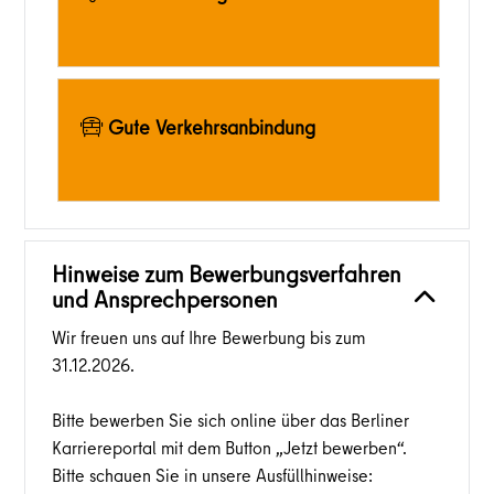
Gute Verkehrsanbindung
Hinweise zum Bewerbungsverfahren
und Ansprechpersonen
Wir freuen uns auf Ihre Bewerbung bis zum
31.12.2026.
Bitte bewerben Sie sich online über das Berliner
Karriereportal mit dem Button „Jetzt bewerben“.
Bitte schauen Sie in unsere Ausfüllhinweise: