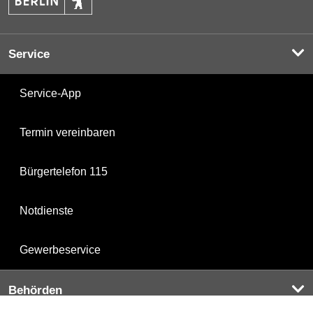
Service
Service-App
Termin vereinbaren
Bürgertelefon 115
Notdienste
Gewerbeservice
Behörden