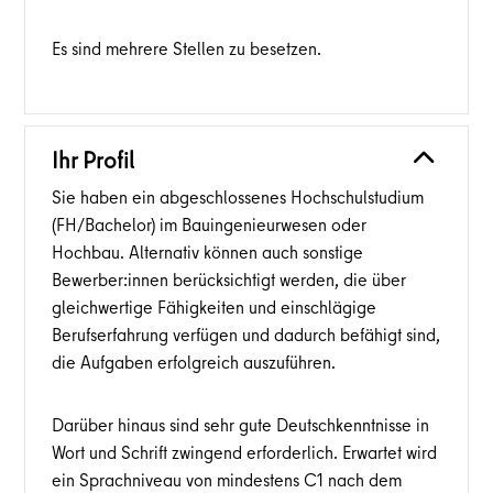
Es sind mehrere Stellen zu besetzen.
Ihr Profil
Sie haben ein abgeschlossenes Hochschulstudium
(FH/Bachelor) im Bauingenieurwesen oder
Hochbau. Alternativ können auch sonstige
Bewerber:innen berücksichtigt werden, die über
gleichwertige Fähigkeiten und einschlägige
Berufserfahrung verfügen und dadurch befähigt sind,
die Aufgaben erfolgreich auszuführen.
Darüber hinaus sind sehr gute Deutschkenntnisse in
Wort und Schrift zwingend erforderlich. Erwartet wird
ein Sprachniveau von mindestens C1 nach dem