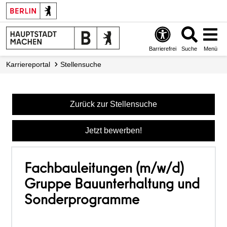
Barrierefrei
Suche
Menü
Karriereportal
Stellensuche
Zurück zur Stellensuche
Jetzt bewerben!
Fachbauleitungen (m/w/d)
Gruppe Bauunterhaltung und
Sonderprogramme