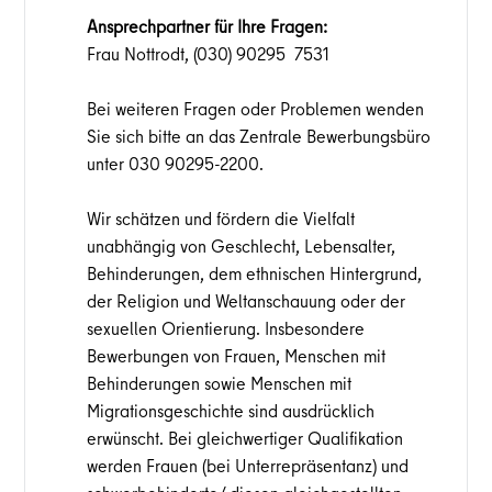
Ansprechpartner für Ihre Fragen:
Frau Nottrodt, (030) 90295 7531
Bei weiteren Fragen oder Problemen wenden
Sie sich bitte an das Zentrale Bewerbungsbüro
unter 030 90295-2200.
Wir schätzen und fördern die Vielfalt
unabhängig von Geschlecht, Lebensalter,
Behinderungen, dem ethnischen Hintergrund,
der Religion und Weltanschauung oder der
sexuellen Orientierung. Insbesondere
Bewerbungen von Frauen, Menschen mit
Behinderungen sowie Menschen mit
Migrationsgeschichte sind ausdrücklich
erwünscht. Bei gleichwertiger Qualifikation
werden Frauen (bei Unterrepräsentanz) und