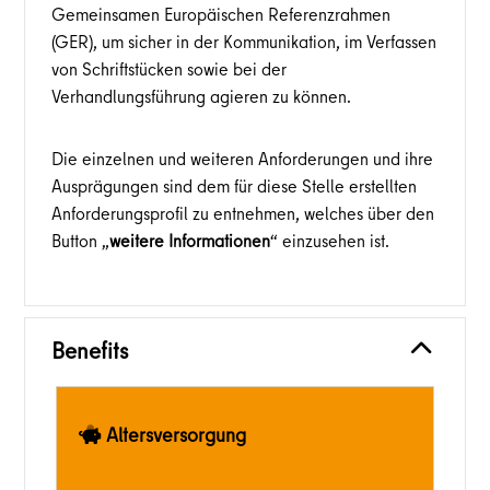
Gemeinsamen Europäischen Referenzrahmen
(GER), um sicher in der Kommunikation, im Verfassen
von Schriftstücken sowie bei der
Verhandlungsführung agieren zu können.
Die einzelnen und weiteren Anforderungen und ihre
Ausprägungen sind dem für diese Stelle erstellten
Anforderungsprofil zu entnehmen, welches über den
Button „
weitere Informationen
“ einzusehen ist.
Benefits
Altersversorgung