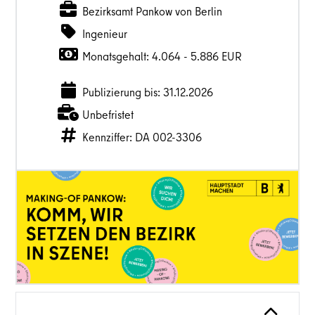
Bezirksamt Pankow von Berlin
Ingenieur
Monatsgehalt: 4.064 - 5.886 EUR
Publizierung bis: 31.12.2026
Unbefristet
Kennziffer: DA 002-3306