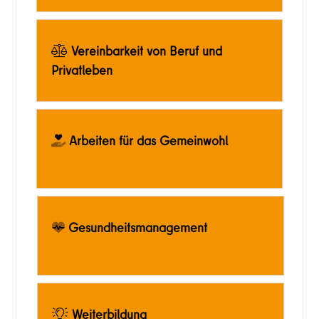
Vereinbarkeit von Beruf und
Privatleben
Arbeiten für das Gemeinwohl
Gesundheitsmanagement
Weiterbildung