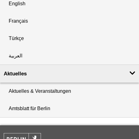
English
Français
Türkçe
العربية
Aktuelles
Aktuelles & Veranstaltungen
Amtsblatt für Berlin