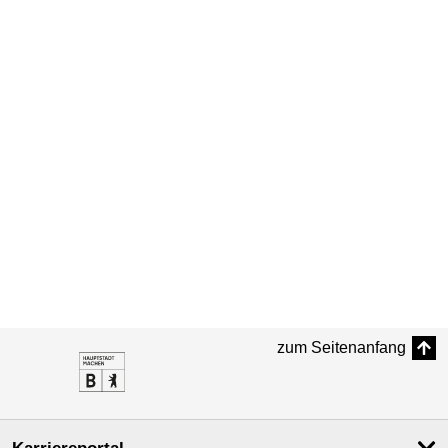
zum Seitenanfang