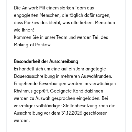
Die Antwort: Mit einem starken Team aus
engagierten Menschen, die täglich dafür sorgen,
dass Pankow das bleibt, was alle lieben. Menschen
wie Ihnen!
Kommen Sie in unser Team und werden Teil des
Making-of Pankow!
Besonderheit der Ausschreibung
Es handelt sich um eine auf ein Jahr angelegte
Dauerausschreibung in mehreren Auswahlrunden.
Eingehende Bewerbungen werden im vierwöchigen
Rhythmus geprüft. Geeignete Kandidat:innen
werden zu Auswahlgesprächen eingeladen. Bei
vorzeitiger vollständiger Stellenbesetzung kann die
Ausschreibung vor dem 31.12.2026 geschlossen
werden.