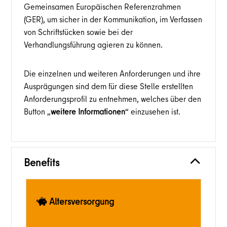
Gemeinsamen Europäischen Referenzrahmen
(GER), um sicher in der Kommunikation, im Verfassen
von Schriftstücken sowie bei der
Verhandlungsführung agieren zu können.
Die einzelnen und weiteren Anforderungen und ihre
Ausprägungen sind dem für diese Stelle erstellten
Anforderungsprofil zu entnehmen, welches über den
Button „
weitere Informationen
“ einzusehen ist.
Benefits
Altersversorgung