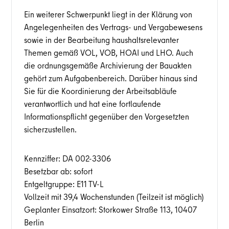
Ein weiterer Schwerpunkt liegt in der Klärung von
Angelegenheiten des Vertrags- und Vergabewesens
sowie in der Bearbeitung haushaltsrelevanter
Themen gemäß VOL, VOB, HOAI und LHO. Auch
die ordnungsgemäße Archivierung der Bauakten
gehört zum Aufgabenbereich. Darüber hinaus sind
Sie für die Koordinierung der Arbeitsabläufe
verantwortlich und hat eine fortlaufende
Informationspflicht gegenüber den Vorgesetzten
sicherzustellen.
Kennziffer: DA 002-3306
Besetzbar ab: sofort
Entgeltgruppe: E11 TV-L
Vollzeit mit 39,4 Wochenstunden (Teilzeit ist möglich)
Geplanter Einsatzort: Storkower Straße 113, 10407
Berlin