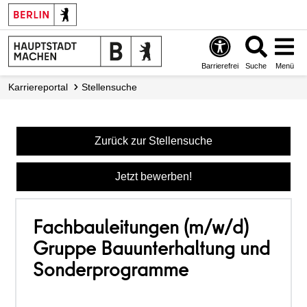
Barrierefrei
Suche
Menü
Karriereportal
Stellensuche
Zurück zur Stellensuche
Jetzt bewerben!
Fachbauleitungen (m/w/d)
Gruppe Bauunterhaltung und
Sonderprogramme