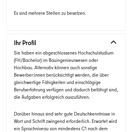
Es sind mehrere Stellen zu besetzen.
Ihr Profil
Sie haben ein abgeschlossenes Hochschulstudium
(FH/Bachelor) im Bauingenieurwesen oder
Hochbau. Alternativ können auch sonstige
Bewerber:innen berücksichtigt werden, die über
gleichwertige Fähigkeiten und einschlägige
Berufserfahrung verfügen und dadurch befähigt sind,
die Aufgaben erfolgreich auszuführen.
Darüber hinaus sind sehr gute Deutschkenntnisse in
Wort und Schrift zwingend erforderlich. Erwartet wird
ein Sprachniveau von mindestens C1 nach dem