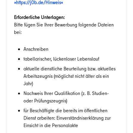
https://j0b.de/Hinweis
Erforderliche Unterlagen:
Bitte fügen Sie Ihrer Bewerbung folgende Dateien
bei:
Anschreiben
tabellarischer, lückenloser Lebenslauf
aktuelle dienstliche Beurteilung bzw. aktuelles
Arbeitszeugnis (möglichst nicht älter als ein
Jahr)
Nachweis Ihrer Qualifikation (z. B. Studien-
oder Prüfungszeugnis)
für Beschäftigte die bereits im öffentlichen
Dienst arbeiten: Einverständniserklärung zur
Einsicht in die Personalakte