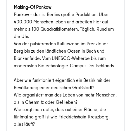
Making-Of Pankow
Pankow – das ist Berlins größte Produktion. Über
400.000 Menschen leben und arbeiten hier auf
mehr als 100 Quadratkilometern. Täglich. Rund um
die Uhr.
Von der pulsierenden Kulturszene im Prenzlauer
Berg bis zu den ländlichen Oasen in Buch und
Blankenfelde. Vom UNESCO-Welterbe bis zum
modernsten Biotechnologie-Campus Deutschlands.
Aber wie funktioniert eigentlich ein Bezirk mit der
Bevölkerung einer deutschen Großstadt?
Wie organisiert man das Leben von mehr Menschen,
als in Chemnitz oder Kiel leben?
Wie sorgt man dafür, dass auf einer Fläche, die
fünfmal so groß ist wie Friedrichshain-Kreuzberg,
alles läuft?