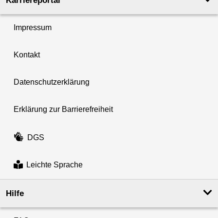
Karriereportal
Impressum
Kontakt
Datenschutzerklärung
Erklärung zur Barrierefreiheit
DGS
Leichte Sprache
Hilfe