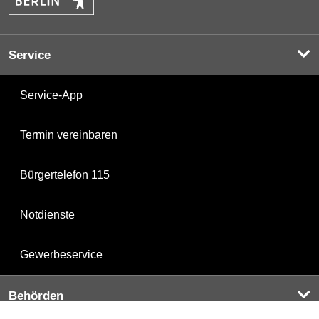
Service
Service-App
Termin vereinbaren
Bürgertelefon 115
Notdienste
Gewerbeservice
Behörden