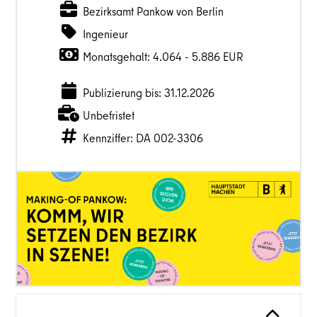
Bezirksamt Pankow von Berlin
Ingenieur
Monatsgehalt: 4.064 - 5.886 EUR
Publizierung bis: 31.12.2026
Unbefristet
Kennziffer: DA 002-3306