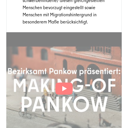
schwerbehinderte/ diesen gleichgestellten
Menschen bevorzugt eingestellt sowie
Menschen mit Migrationshintergrund in
besonderem Maße berücksichtigt.