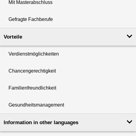
Mit Masterabschluss
Gefragte Fachberufe
Vorteile
Verdienstmöglichkeiten
Chancengerechtigkeit
Familienfreundlichkeit
Gesundheitsmanagement
Information in other languages