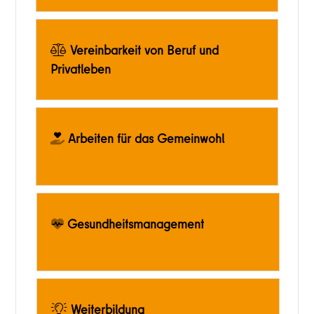
Vereinbarkeit von Beruf und
Privatleben
Arbeiten für das Gemeinwohl
Gesundheitsmanagement
Weiterbildung