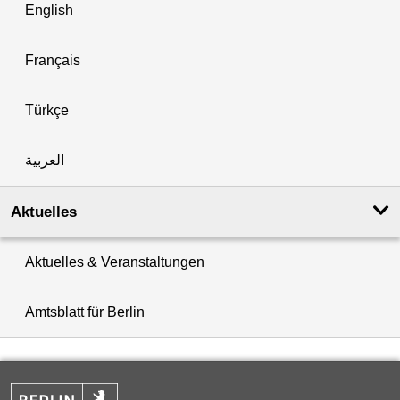
English
Français
Türkçe
العربية
Aktuelles
Aktuelles & Veranstaltungen
Amtsblatt für Berlin