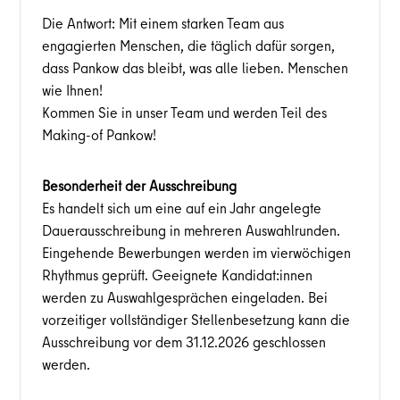
Die Antwort: Mit einem starken Team aus
engagierten Menschen, die täglich dafür sorgen,
dass Pankow das bleibt, was alle lieben. Menschen
wie Ihnen!
Kommen Sie in unser Team und werden Teil des
Making-of Pankow!
Besonderheit der Ausschreibung
Es handelt sich um eine auf ein Jahr angelegte
Dauerausschreibung in mehreren Auswahlrunden.
Eingehende Bewerbungen werden im vierwöchigen
Rhythmus geprüft. Geeignete Kandidat:innen
werden zu Auswahlgesprächen eingeladen. Bei
vorzeitiger vollständiger Stellenbesetzung kann die
Ausschreibung vor dem 31.12.2026 geschlossen
werden.