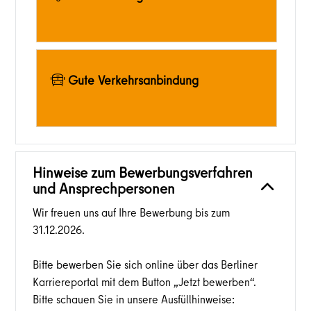
Gute Verkehrsanbindung
Hinweise zum Bewerbungsverfahren
und Ansprechpersonen
Wir freuen uns auf Ihre Bewerbung bis zum
31.12.2026.
Bitte bewerben Sie sich online über das Berliner
Karriereportal mit dem Button „Jetzt bewerben“.
Bitte schauen Sie in unsere Ausfüllhinweise: