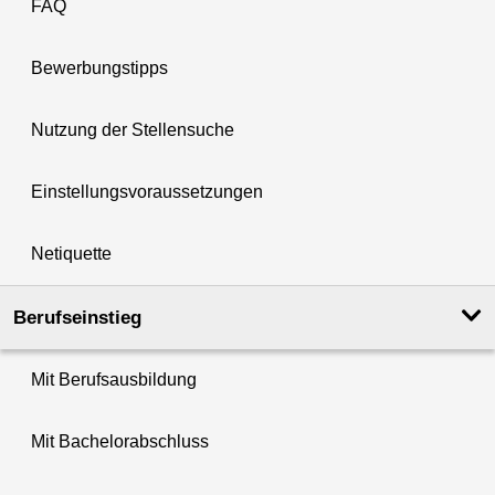
FAQ
Bewerbungstipps
Nutzung der Stellensuche
Einstellungsvoraussetzungen
Netiquette
Berufseinstieg
Mit Berufsausbildung
Mit Bachelorabschluss