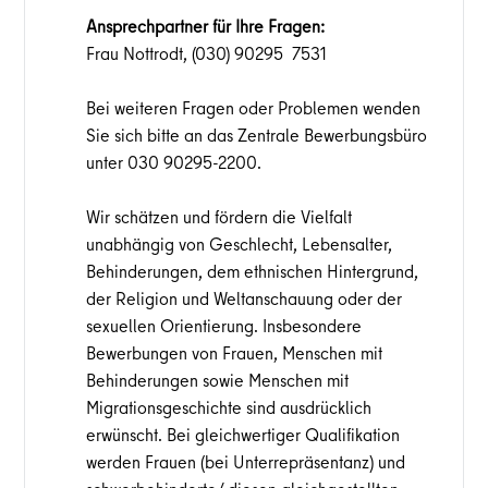
Ansprechpartner für Ihre Fragen:
Frau Nottrodt, (030) 90295 7531
Bei weiteren Fragen oder Problemen wenden
Sie sich bitte an das Zentrale Bewerbungsbüro
unter 030 90295-2200.
Wir schätzen und fördern die Vielfalt
unabhängig von Geschlecht, Lebensalter,
Behinderungen, dem ethnischen Hintergrund,
der Religion und Weltanschauung oder der
sexuellen Orientierung. Insbesondere
Bewerbungen von Frauen, Menschen mit
Behinderungen sowie Menschen mit
Migrationsgeschichte sind ausdrücklich
erwünscht. Bei gleichwertiger Qualifikation
werden Frauen (bei Unterrepräsentanz) und