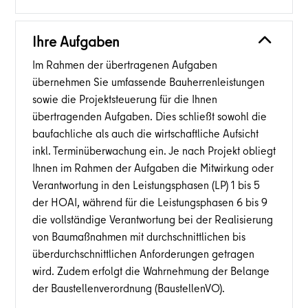
Ihre Aufgaben
Im Rahmen der übertragenen Aufgaben
übernehmen Sie umfassende Bauherrenleistungen
sowie die Projektsteuerung für die Ihnen
übertragenden Aufgaben. Dies schließt sowohl die
baufachliche als auch die wirtschaftliche Aufsicht
inkl. Terminüberwachung ein. Je nach Projekt obliegt
Ihnen im Rahmen der Aufgaben die Mitwirkung oder
Verantwortung in den Leistungsphasen (LP) 1 bis 5
der HOAI, während für die Leistungsphasen 6 bis 9
die vollständige Verantwortung bei der Realisierung
von Baumaßnahmen mit durchschnittlichen bis
überdurchschnittlichen Anforderungen getragen
wird. Zudem erfolgt die Wahrnehmung der Belange
der Baustellenverordnung (BaustellenVO).