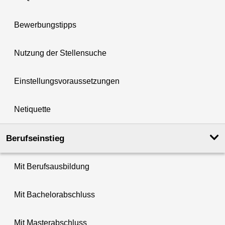
Bewerbungstipps
Nutzung der Stellensuche
Einstellungsvoraussetzungen
Netiquette
Berufseinstieg
Mit Berufsausbildung
Mit Bachelorabschluss
Mit Masterabschluss