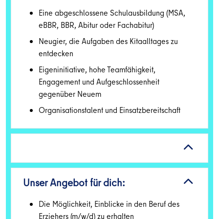
Eine abgeschlossene Schulausbildung (MSA,
eBBR, BBR, Abitur oder Fachabitur)
Neugier, die Aufgaben des Kitaalltages zu
entdecken
Eigeninitiative, hohe Teamfähigkeit,
Engagement und Aufgeschlossenheit
gegenüber Neuem
Organisationstalent und Einsatzbereitschaft
Unser Angebot für dich:
Die Möglichkeit, Einblicke in den Beruf des
Erziehers (m/w/d) zu erhalten