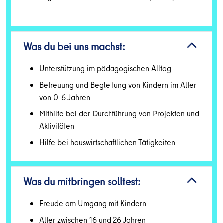
Was du bei uns machst:
Unterstützung im pädagogischen Alltag
Betreuung und Begleitung von Kindern im Alter
von 0-6 Jahren
Mithilfe bei der Durchführung von Projekten und
Aktivitäten
Hilfe bei hauswirtschaftlichen Tätigkeiten
Was du mitbringen solltest:
Freude am Umgang mit Kindern
Alter zwischen 16 und 26 Jahren