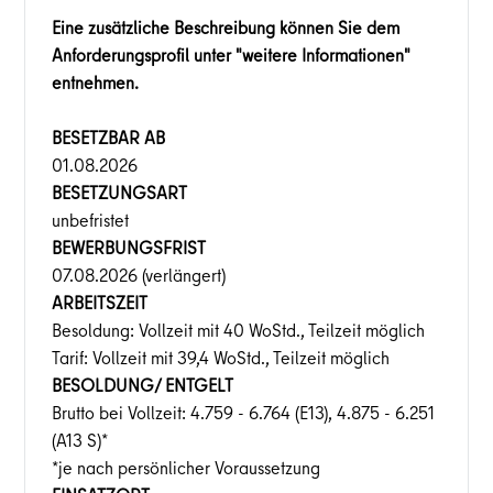
Eine zusätzliche Beschreibung können Sie dem
Anforderungsprofil unter "weitere Informationen"
entnehmen.
BESETZBAR AB
01.08.2026
BESETZUNGSART
unbefristet
BEWERBUNGSFRIST
07.08.2026 (verlängert)
ARBEITSZEIT
Besoldung: Vollzeit mit 40 WoStd., Teilzeit möglich
Tarif: Vollzeit mit 39,4 WoStd., Teilzeit möglich
BESOLDUNG/ ENTGELT
Brutto bei Vollzeit: 4.759 - 6.764 (E13), 4.875 - 6.251
(A13 S)*
*je nach persönlicher Voraussetzung