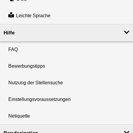
Leichte Sprache
Hilfe
FAQ
Bewerbungstipps
Nutzung der Stellensuche
Einstellungsvoraussetzungen
Netiquette