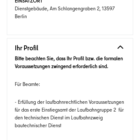
EINSATZORT
Dienstgebäude, Am Schlangengraben 2, 13597
Berlin
Ihr Profil
Bitte beachten Sie, dass Ihr Profil bzw. die formalen
Voraussetzungen zwingend erforderlich sind.
Für Beamte:
- Erfüllung der laufbahnrechtlichen Voraussetzungen
für das erste Einstiegsamt der Laufbahngruppe 2 für
den technischen Dienst im Laufbahnzweig
bautechnischer Dienst