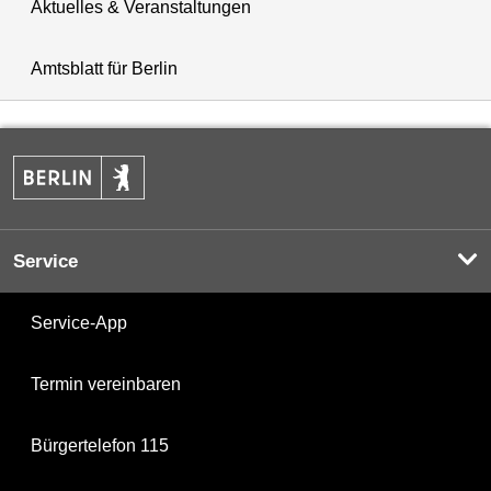
Aktuelles & Veranstaltungen
Amtsblatt für Berlin
Service
Service-App
Termin vereinbaren
Bürgertelefon 115