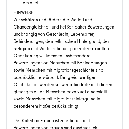
erstattet
HINWEISE
Wir schätzen und fördern die Vielfalt und
Chancengleichheit und heißen daher Bewerbungen
unabhängig von Geschlecht, Lebensalter,
Behinderungen, dem ethnischen Hintergrund, der
Religion und Weltanschauung oder der sexuellen
Orientierung willkommen. Insbesondere
Bewerbungen von Menschen mit Behinderungen
sowie Menschen mit Migrationsgeschichte sind
ausdrücklich erwünscht. Bei gleichwertiger
Qualifikation werden schwerbehinderte und diesen
gleichgestellten Menschen bevorzugt eingestellt
sowie Menschen mit Migrationshintergrund in
besonderem Maße berücksichtigt.
Der Anteil an Frauen ist zu erhöhen und
Bewerbungen von Frauen sind ausdrücklich