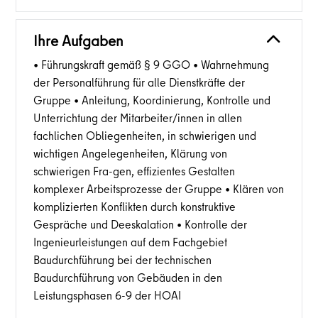
Ihre Aufgaben
• Führungskraft gemäß § 9 GGO • Wahrnehmung
der Personalführung für alle Dienstkräfte der
Gruppe • Anleitung, Koordinierung, Kontrolle und
Unterrichtung der Mitarbeiter/innen in allen
fachlichen Obliegenheiten, in schwierigen und
wichtigen Angelegenheiten, Klärung von
schwierigen Fra-gen, effizientes Gestalten
komplexer Arbeitsprozesse der Gruppe • Klären von
komplizierten Konflikten durch konstruktive
Gespräche und Deeskalation • Kontrolle der
Ingenieurleistungen auf dem Fachgebiet
Baudurchführung bei der technischen
Baudurchführung von Gebäuden in den
Leistungsphasen 6-9 der HOAI