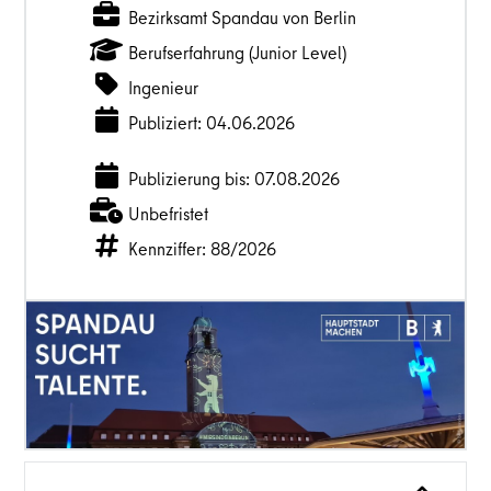
Bezirksamt Spandau von Berlin
Berufserfahrung (Junior Level)
Ingenieur
Publiziert: 04.06.2026
Publizierung bis: 07.08.2026
Unbefristet
Kennziffer: 88/2026