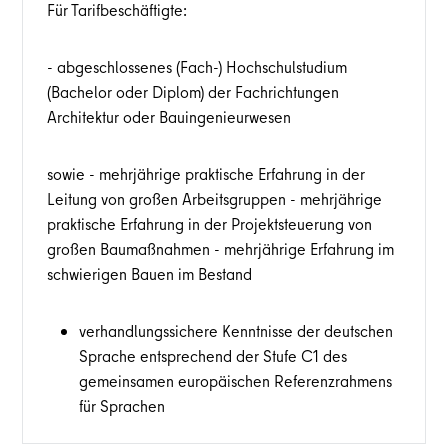
Für Tarifbeschäftigte:
- abgeschlossenes (Fach-) Hochschulstudium
(Bachelor oder Diplom) der Fachrichtungen
Architektur oder Bauingenieurwesen
sowie - mehrjährige praktische Erfahrung in der
Leitung von großen Arbeitsgruppen - mehrjährige
praktische Erfahrung in der Projektsteuerung von
großen Baumaßnahmen - mehrjährige Erfahrung im
schwierigen Bauen im Bestand
verhandlungssichere Kenntnisse der deutschen
Sprache entsprechend der Stufe C1 des
gemeinsamen europäischen Referenzrahmens
für Sprachen