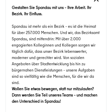
Gestalten Sie Spandau mit uns – Ihre Arbeit. Ihr
Bezirk. Ihr Einfluss.
Spandau ist mehr als ein Bezirk – es ist die Heimat
für über 257.000 Menschen. Und wir, das Bezirksamt
Spandau, sind mittendrin: Mit über 2.000
engagierten Kolleginnen und Kollegen sorgen wir
täglich dafür, dass unser Bezirk lebenswerter,
moderner und gerechter wird. Von sozialen
Angeboten über Stadtentwicklung bis hin zu
bürgernahen Dienstleistungen – unsere Aufgaben
sind so vielfältig wie die Menschen, für die wir da
sind.
Wollen Sie etwas bewegen, statt nur mitzulaufen?
Dann werden Sie Teil unseres Teams – und machen
den Unterschied in Spandau!