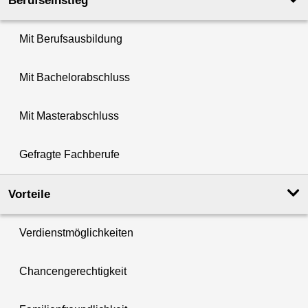
Berufseinstieg
Mit Berufsausbildung
Mit Bachelorabschluss
Mit Masterabschluss
Gefragte Fachberufe
Vorteile
Verdienstmöglichkeiten
Chancengerechtigkeit