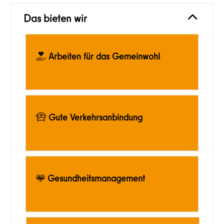
Das bieten wir
Arbeiten für das Gemeinwohl
Gute Verkehrsanbindung
Gesundheitsmanagement