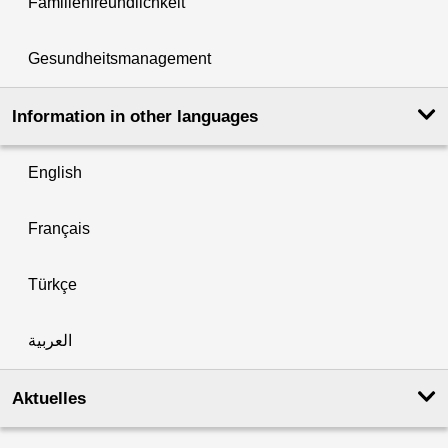
Familienfreundlichkeit
Gesundheitsmanagement
Information in other languages
English
Français
Türkçe
العربية
Aktuelles