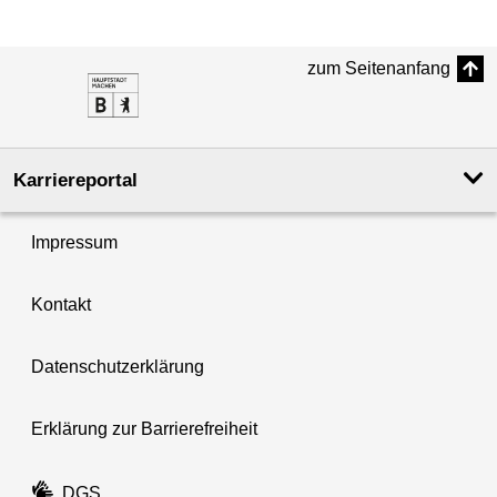
zum Seitenanfang
Karriereportal
Impressum
Kontakt
Datenschutzerklärung
Erklärung zur Barrierefreiheit
DGS