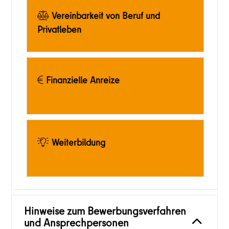
Vereinbarkeit von Beruf und
Privatleben
Finanzielle Anreize
Weiterbildung
Hinweise zum Bewerbungsverfahren
und Ansprechpersonen