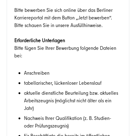
Bitte bewerben Sie sich online über das Berliner
Karriereportal mit dem Button „Jetzt bewerben“.
Bitte schauen Sie in unsere Ausfüllhinweise.
Erforderliche Unterlagen
Bitte fügen Sie Ihrer Bewerbung folgende Dateien
bei:
Anschreiben
tabellarischer, lückenloser Lebenslauf
aktuelle dienstliche Beurteilung bzw. aktuelles
Arbeitszeugnis (möglichst nicht älter als ein
Jahr)
Nachweis Ihrer Qualifikation (z. B. Studien-
oder Prüfungszeugnis)
für Beschäftigte die bereits im öffentlichen