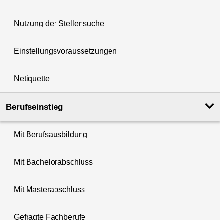
Nutzung der Stellensuche
Einstellungsvoraussetzungen
Netiquette
Berufseinstieg
Mit Berufsausbildung
Mit Bachelorabschluss
Mit Masterabschluss
Gefragte Fachberufe