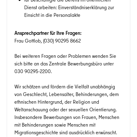
Dienst arbeiten: Einverständniserklärung zur
Einsicht in die Personalakte
Ansprechpartner für Ihre Fragen:
Frau Gottlob, (030) 90295 8662
Bei weiteren Fragen oder Problemen wenden Sie
sich bitte an das Zentrale Bewerbungsbüro unter
030 90295-2200.
Wir schätzen und fördern die Vielfalt unabhängig
von Geschlecht, Lebensalter, Behinderungen, dem
ethnischen Hintergrund, der Religion und
Weltanschauung oder der sexuellen Orientierung.
Insbesondere Bewerbungen von Frauen, Menschen
mit Behinderungen sowie Menschen mit
Migrationsgeschichte sind ausdrücklich erwünscht.