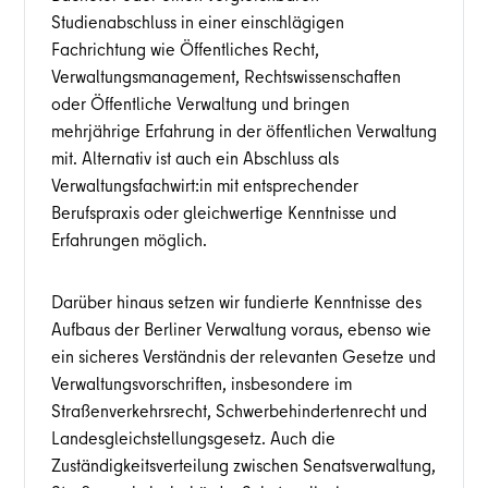
Studienabschluss in einer einschlägigen
Fachrichtung wie Öffentliches Recht,
Verwaltungsmanagement, Rechtswissenschaften
oder Öffentliche Verwaltung und bringen
mehrjährige Erfahrung in der öffentlichen Verwaltung
mit. Alternativ ist auch ein Abschluss als
Verwaltungsfachwirt:in mit entsprechender
Berufspraxis oder gleichwertige Kenntnisse und
Erfahrungen möglich.
Darüber hinaus setzen wir fundierte Kenntnisse des
Aufbaus der Berliner Verwaltung voraus, ebenso wie
ein sicheres Verständnis der relevanten Gesetze und
Verwaltungsvorschriften, insbesondere im
Straßenverkehrsrecht, Schwerbehindertenrecht und
Landesgleichstellungsgesetz. Auch die
Zuständigkeitsverteilung zwischen Senatsverwaltung,