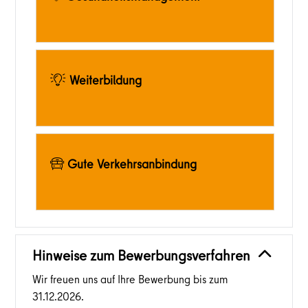
Weiterbildung
Gute Verkehrsanbindung
Hinweise zum Bewerbungsverfahren
Wir freuen uns auf Ihre Bewerbung bis zum
31.12.2026.