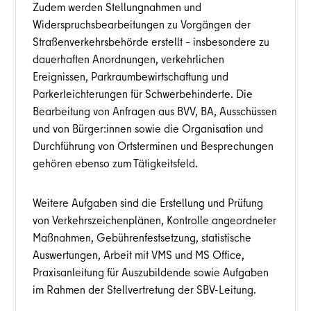
Zudem werden Stellungnahmen und
Widerspruchsbearbeitungen zu Vorgängen der
Straßenverkehrsbehörde erstellt – insbesondere zu
dauerhaften Anordnungen, verkehrlichen
Ereignissen, Parkraumbewirtschaftung und
Parkerleichterungen für Schwerbehinderte. Die
Bearbeitung von Anfragen aus BVV, BA, Ausschüssen
und von Bürger:innen sowie die Organisation und
Durchführung von Ortsterminen und Besprechungen
gehören ebenso zum Tätigkeitsfeld.
Weitere Aufgaben sind die Erstellung und Prüfung
von Verkehrszeichenplänen, Kontrolle angeordneter
Maßnahmen, Gebührenfestsetzung, statistische
Auswertungen, Arbeit mit VMS und MS Office,
Praxisanleitung für Auszubildende sowie Aufgaben
im Rahmen der Stellvertretung der SBV-Leitung.