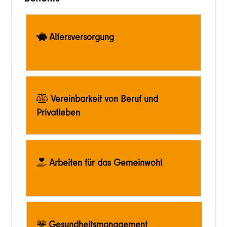
Altersversorgung
Vereinbarkeit von Beruf und
Privatleben
Arbeiten für das Gemeinwohl
Gesundheitsmanagement