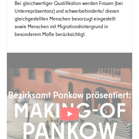
Bei gleichwertiger Qualifikation werden Frauen (bei
Unterrepräsentanz) und schwerbehinderte/ diesen
gleichgestellten Menschen bevorzugt eingestellt
sowie Menschen mit Migrationshintergrund in
besonderem Maße berücksichtigt.