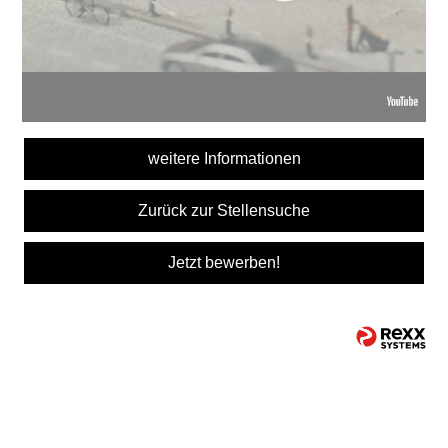
weitere Informationen
Zurück zur Stellensuche
Jetzt bewerben!