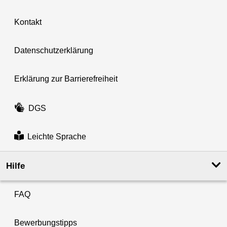
Kontakt
Datenschutzerklärung
Erklärung zur Barrierefreiheit
DGS
Leichte Sprache
Hilfe
FAQ
Bewerbungstipps