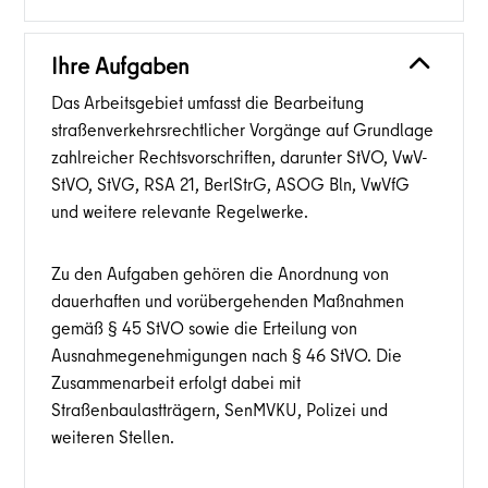
Ihre Aufgaben
Das Arbeitsgebiet umfasst die Bearbeitung
straßenverkehrsrechtlicher Vorgänge auf Grundlage
zahlreicher Rechtsvorschriften, darunter StVO, VwV-
StVO, StVG, RSA 21, BerlStrG, ASOG Bln, VwVfG
und weitere relevante Regelwerke.
Zu den Aufgaben gehören die Anordnung von
dauerhaften und vorübergehenden Maßnahmen
gemäß § 45 StVO sowie die Erteilung von
Ausnahmegenehmigungen nach § 46 StVO. Die
Zusammenarbeit erfolgt dabei mit
Straßenbaulastträgern, SenMVKU, Polizei und
weiteren Stellen.