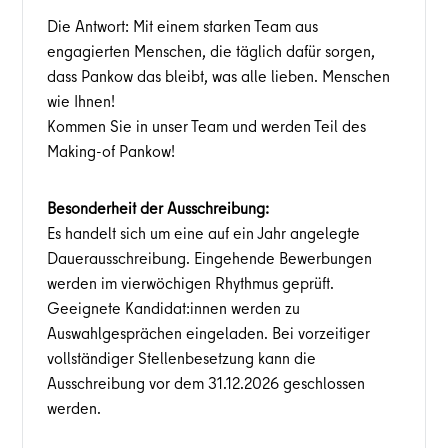
Die Antwort: Mit einem starken Team aus
engagierten Menschen, die täglich dafür sorgen,
dass Pankow das bleibt, was alle lieben. Menschen
wie Ihnen!
Kommen Sie in unser Team und werden Teil des
Making-of Pankow!
Besonderheit der Ausschreibung:
Es handelt sich um eine auf ein Jahr angelegte
Dauerausschreibung. Eingehende Bewerbungen
werden im vierwöchigen Rhythmus geprüft.
Geeignete Kandidat:innen werden zu
Auswahlgesprächen eingeladen. Bei vorzeitiger
vollständiger Stellenbesetzung kann die
Ausschreibung vor dem 31.12.2026 geschlossen
werden.