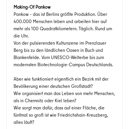
Making-Of Pankow
Pankow – das ist Berlins größte Produktion. Über
400.000 Menschen leben und arbeiten hier auf
mehr als 100 Quadratkilometern. Täglich. Rund um
die Uhr.
Von der pulsierenden Kulturszene im Prenzlauer
Berg bis zu den ländlichen Oasen in Buch und
Blankenfelde. Vom UNESCO-Welterbe bis zum
modernsten Biotechnologie-Campus Deutschlands.
Aber wie funktioniert eigentlich ein Bezirk mit der
Bevölkerung einer deutschen Großstadt?
Wie organisiert man das Leben von mehr Menschen,
als in Chemnitz oder Kiel leben?
Wie sorgt man dafür, dass auf einer Fläche, die
fünfmal so groß ist wie Friedrichshain-Kreuzberg,
alles läuft?