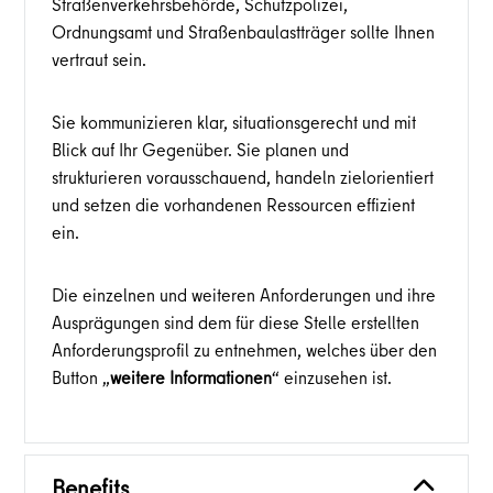
Straßenverkehrsbehörde, Schutzpolizei,
Ordnungsamt und Straßenbaulastträger sollte Ihnen
vertraut sein.
Sie kommunizieren klar, situationsgerecht und mit
Blick auf Ihr Gegenüber. Sie planen und
strukturieren vorausschauend, handeln zielorientiert
und setzen die vorhandenen Ressourcen effizient
ein.
Die einzelnen und weiteren Anforderungen und ihre
Ausprägungen sind dem für diese Stelle erstellten
Anforderungsprofil zu entnehmen, welches über den
Button „
weitere Informationen
“ einzusehen ist.
Benefits