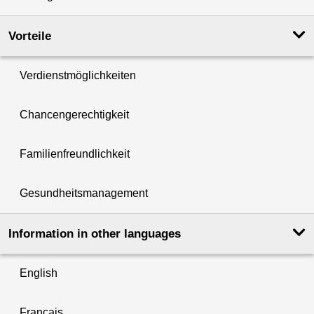
Vorteile
Verdienstmöglichkeiten
Chancengerechtigkeit
Familienfreundlichkeit
Gesundheitsmanagement
Information in other languages
English
Français