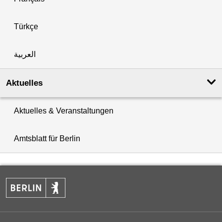
Türkçe
العربية
Aktuelles
Aktuelles & Veranstaltungen
Amtsblatt für Berlin