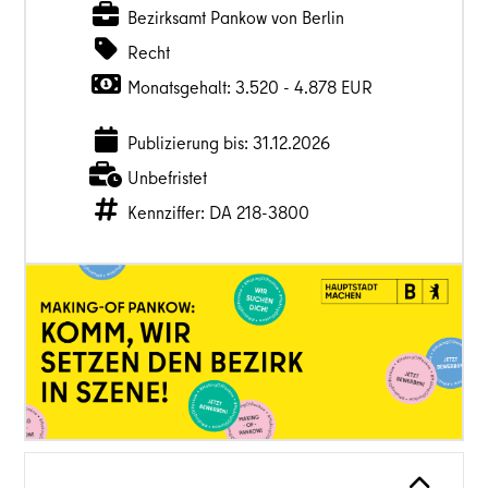
Bezirksamt Pankow von Berlin
Recht
Monatsgehalt: 3.520 - 4.878 EUR
Publizierung bis: 31.12.2026
Unbefristet
Kennziffer: DA 218-3800