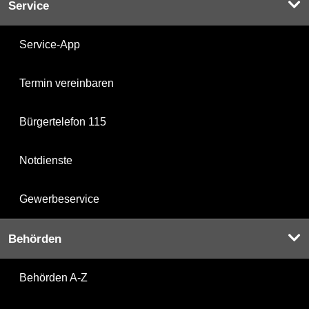
Service
Service-App
Termin vereinbaren
Bürgertelefon 115
Notdienste
Gewerbeservice
Behörden
Behörden A-Z