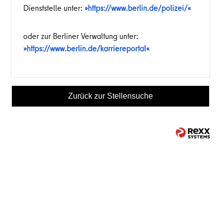
Dienststelle unter:
https://www.berlin.de/polizei/
oder zur Berliner Verwaltung unter:
https://www.berlin.de/karriereportal
Zurück zur Stellensuche