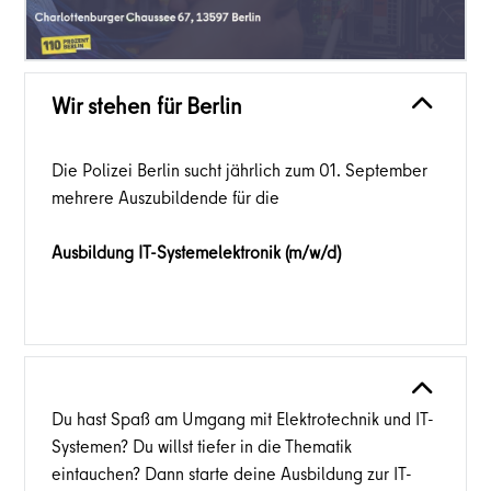
Wir stehen für Berlin
Die Polizei Berlin sucht jährlich zum 01. September
mehrere Auszubildende für die
Ausbildung IT-Systemelektronik (m/w/d)
Du hast Spaß am Umgang mit Elektrotechnik und IT-
Systemen? Du willst tiefer in die Thematik
eintauchen? Dann starte deine Ausbildung zur IT-