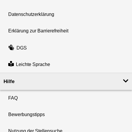
Datenschutzerklärung
Erklärung zur Barrierefreiheit
DGS
Leichte Sprache
Hilfe
FAQ
Bewerbungstipps
Nutzung der Stellensuche