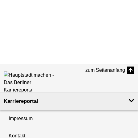
zum Seitenanfang
Karriereportal
Impressum
Kontakt