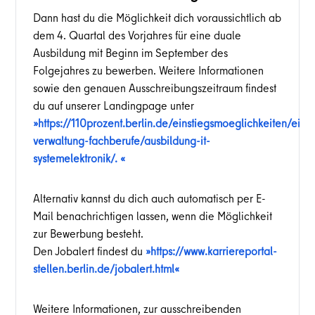
Dann hast du die Möglichkeit dich voraussichtlich ab
dem 4. Quartal des Vorjahres für eine duale
Ausbildung mit Beginn im September des
Folgejahres zu bewerben. Weitere Informationen
sowie den genauen Ausschreibungszeitraum findest
du auf unserer Landingpage unter
https://110prozent.berlin.de/einstiegsmoeglichkeiten/einst
verwaltung-fachberufe/ausbildung-it-
systemelektronik/.
Alternativ kannst du dich auch automatisch per E-
Mail benachrichtigen lassen, wenn die Möglichkeit
zur Bewerbung besteht.
Den Jobalert findest du
https://www.karriereportal-
stellen.berlin.de/jobalert.html
Weitere Informationen, zur ausschreibenden