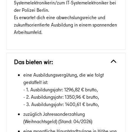
Systemelektronikerin/zum IT-Systemelektroniker bei
der Polizei Berlin.
Es erwartet dich eine abwechslungsreiche und
zukunftsorientierte Ausbildung in einem spannenden
Arbeitsumfeld.
Das bieten wir:
eine Ausbildungsvergütung, die wie folgt
gestaffelt ist:
- 1. Ausbildungsjahr: 1296,82 € brutto,
- 2. Ausbildungsjahr: 1350,96 € brutto,
- 3. Ausbildungsjahr: 1400,61 € brutto,
zuzüglich Jahressonderzahlung
(Weihnachtsgeld) (Stand: 04/2026)
eine monatliche Hauptstadtzulage in Höhe von