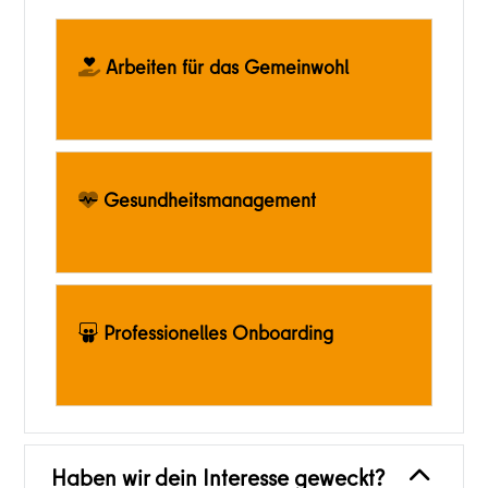
Arbeiten für das Gemeinwohl
Gesundheitsmanagement
Professionelles Onboarding
Haben wir dein Interesse geweckt?