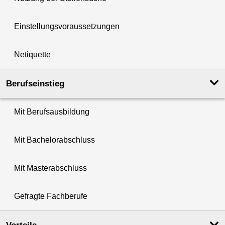
Einstellungsvoraussetzungen
Netiquette
Berufseinstieg
Mit Berufsausbildung
Mit Bachelorabschluss
Mit Masterabschluss
Gefragte Fachberufe