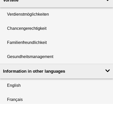
Vorteile
Verdienstmöglichkeiten
Chancengerechtigkeit
Familienfreundlichkeit
Gesundheitsmanagement
Information in other languages
English
Français