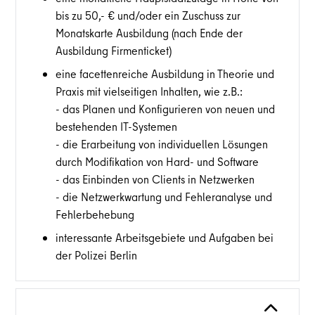
bis zu 50,- € und/oder ein Zuschuss zur
Monatskarte Ausbildung (nach Ende der
Ausbildung Firmenticket)
eine facettenreiche Ausbildung in Theorie und
Praxis mit vielseitigen Inhalten, wie z.B.:
- das Planen und Konfigurieren von neuen und
bestehenden IT-Systemen
- die Erarbeitung von individuellen Lösungen
durch Modifikation von Hard- und Software
- das Einbinden von Clients in Netzwerken
- die Netzwerkwartung und Fehleranalyse und
Fehlerbehebung
interessante Arbeitsgebiete und Aufgaben bei
der Polizei Berlin