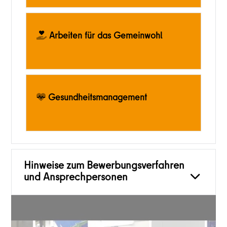
Arbeiten für das Gemeinwohl
Gesundheitsmanagement
Hinweise zum Bewerbungsverfahren
und Ansprechpersonen