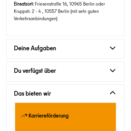
Einsatzort:
Friesenstraße 16, 10965 Berlin oder
Kruppstr. 2 - 4 , 10557 Berlin (mit sehr guten
Verkehrsanbindungen)
Deine Aufgaben
Du verfügst über
Das bieten wir
Karriereförderung