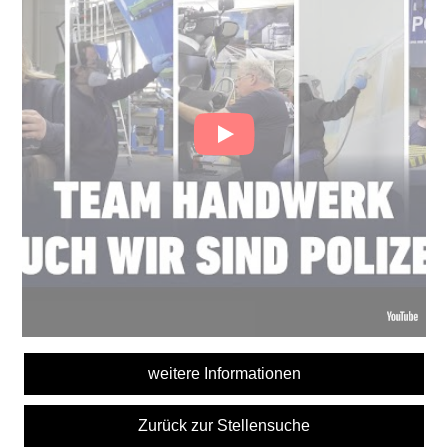
weitere Informationen
Zurück zur Stellensuche