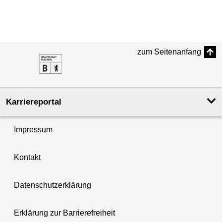
zum Seitenanfang
Karriereportal
Impressum
Kontakt
Datenschutzerklärung
Erklärung zur Barrierefreiheit