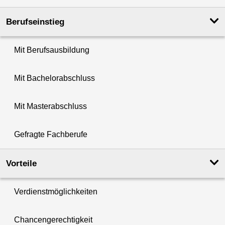
Berufseinstieg
Mit Berufsausbildung
Mit Bachelorabschluss
Mit Masterabschluss
Gefragte Fachberufe
Vorteile
Verdienstmöglichkeiten
Chancengerechtigkeit