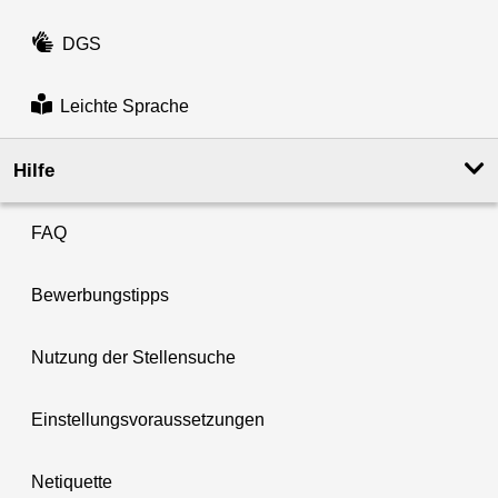
DGS
Leichte Sprache
Hilfe
FAQ
Bewerbungstipps
Nutzung der Stellensuche
Einstellungsvoraussetzungen
Netiquette