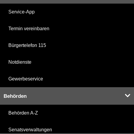
Service-App
Termin vereinbaren
Bürgertelefon 115
Notdienste
Gewerbeservice
Behörden
Behörden A-Z
Senatsverwaltungen