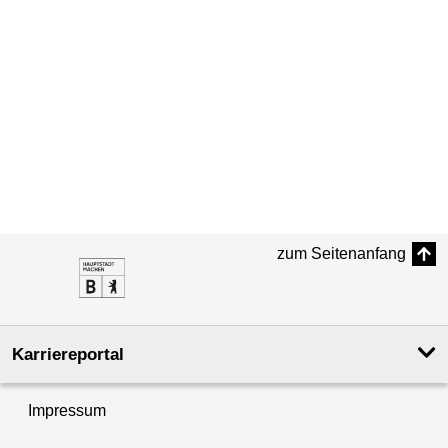
zum Seitenanfang
Karriereportal
Impressum