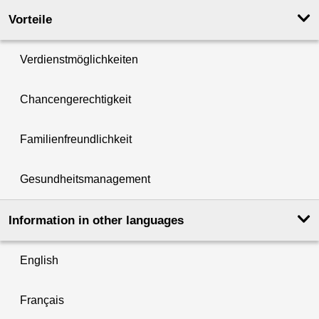
Vorteile
Verdienstmöglichkeiten
Chancengerechtigkeit
Familienfreundlichkeit
Gesundheitsmanagement
Information in other languages
English
Français