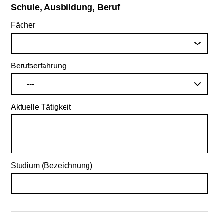
Schule, Ausbildung, Beruf
Fächer
---
Berufserfahrung
---
Aktuelle Tätigkeit
Studium (Bezeichnung)