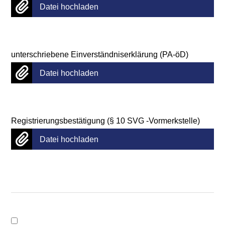
Datei hochladen
unterschriebene Einverständniserklärung (PA-öD)
Datei hochladen
Registrierungsbestätigung (§ 10 SVG -Vormerkstelle)
Datei hochladen