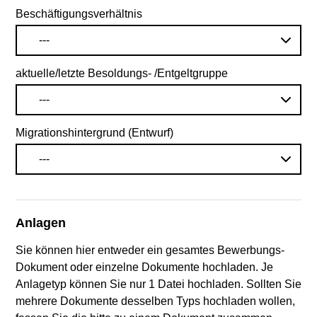
Beschäftigungsverhältnis
---
aktuelle/letzte Besoldungs- /Entgeltgruppe
---
Migrationshintergrund (Entwurf)
---
Anlagen
Sie können hier entweder ein gesamtes Bewerbungs-
Dokument oder einzelne Dokumente hochladen. Je
Anlagetyp können Sie nur 1 Datei hochladen. Sollten Sie
mehrere Dokumente desselben Typs hochladen wollen,