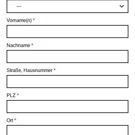
---
Vorname(n)
*
Nachname
*
Straße, Hausnummer
*
PLZ
*
Ort
*