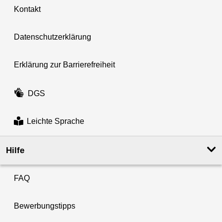
Kontakt
Datenschutzerklärung
Erklärung zur Barrierefreiheit
DGS
Leichte Sprache
Hilfe
FAQ
Bewerbungstipps