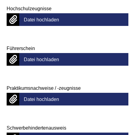
Hochschulzeugnisse
Datei hochladen
Führerschein
Datei hochladen
Praktikumsnachweise / -zeugnisse
Datei hochladen
Schwerbehindertenausweis