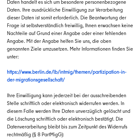
Daten handelt es sich um besondere personenbezogene
Daten. Ihre ausdrückliche Einwilligung zur Verarbeitung
dieser Daten ist somit erforderlich. Die Beantwortung der
Frage ist selbstverständlich freiwillig, Ihnen erwachsen keine
Nachteile auf Grund einer Angabe oder einer fehlenden
Angabe. Mit der Angabe helfen Sie uns, die oben
genannten Ziele umzusetzen. Mehr Informationen finden Sie
unter:
https://www.berlin.de/lb/intmig/themen/partizipation-in-
der-migrationsgesellschaft/
Ihre Einwilligung kann jederzeit bei der ausschreibenden
Stelle schriftlich oder elektronisch widerrufen werden. In
diesem Falle werden Ihre Daten unverzüglich gelöscht und
die Löschung schriftlich oder elektronisch bestätigt. Die
Datenverarbeitung bleibt bis zum Zeitpunkt des Widerrufs
rechtmäßig (§ 8 PartMigG):