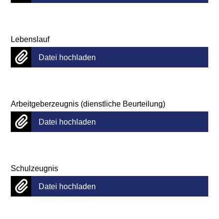
Lebenslauf
Datei hochladen
Arbeitgeberzeugnis (dienstliche Beurteilung)
Datei hochladen
Schulzeugnis
Datei hochladen