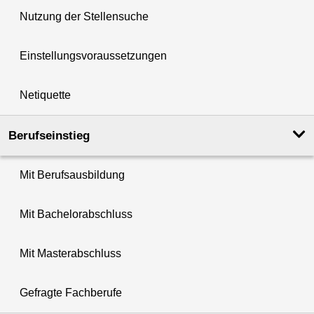
Nutzung der Stellensuche
Einstellungsvoraussetzungen
Netiquette
Berufseinstieg
Mit Berufsausbildung
Mit Bachelorabschluss
Mit Masterabschluss
Gefragte Fachberufe