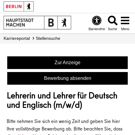
Barrierefrei
Suche
Menü
Karriereportal
Stellensuche
Zur Anzeige
Bewerbung absenden
Lehrerin und Lehrer für Deutsch
und Englisch (m/w/d)
Bitte nehmen Sie sich ein wenig Zeit und geben Sie hier
Ihre vollständige Bewerbung ab. Bitte beachten Sie, dass