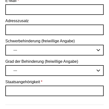
E-Mail
*
Adresszusatz
Schwerbehinderung (freiwillige Angabe)
---
Grad der Behinderung (freiwillige Angabe)
---
Staatsangehörigkeit
*