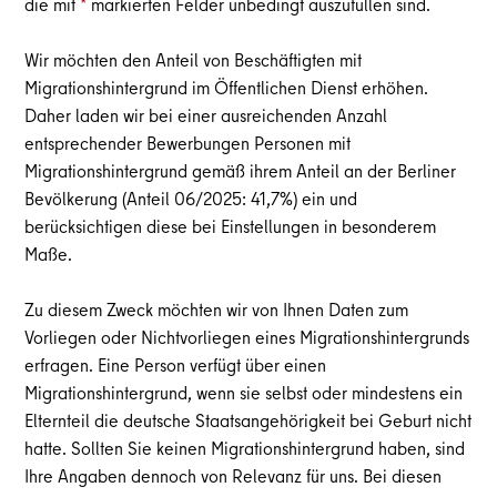
die mit
*
markierten Felder unbedingt auszufüllen sind.
Wir möchten den Anteil von Beschäftigten mit
Migrationshintergrund im Öffentlichen Dienst erhöhen.
Daher laden wir bei einer ausreichenden Anzahl
entsprechender Bewerbungen Personen mit
Migrationshintergrund gemäß ihrem Anteil an der Berliner
Bevölkerung
(Anteil 06/2025: 41,7%)
ein und
berücksichtigen diese bei Einstellungen in besonderem
Maße.
Zu diesem Zweck möchten wir von Ihnen Daten zum
Vorliegen oder Nichtvorliegen eines Migrationshintergrunds
erfragen. Eine Person verfügt über einen
Migrationshintergrund, wenn sie selbst oder mindestens ein
Elternteil die deutsche Staatsangehörigkeit bei Geburt nicht
hatte. Sollten Sie keinen Migrationshintergrund haben, sind
Ihre Angaben dennoch von Relevanz für uns. Bei diesen