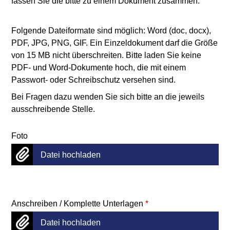
fassen Sie die bitte zu einem Dokument zusammen.
Folgende Dateiformate sind möglich: Word (doc, docx),
PDF, JPG, PNG, GIF. Ein Einzeldokument darf die Größe
von 15 MB nicht überschreiten. Bitte laden Sie keine
PDF- und Word-Dokumente hoch, die mit einem
Passwort- oder Schreibschutz versehen sind.
Bei Fragen dazu wenden Sie sich bitte an die jeweils
ausschreibende Stelle.
Foto
Datei hochladen
Anschreiben / Komplette Unterlagen
*
Datei hochladen