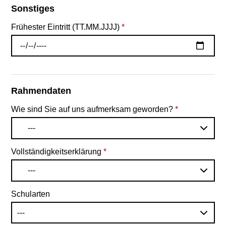
Sonstiges
Frühester Eintritt (TT.MM.JJJJ)
*
Rahmendaten
Wie sind Sie auf uns aufmerksam geworden?
*
---
Vollständigkeitserklärung
*
---
Schularten
---