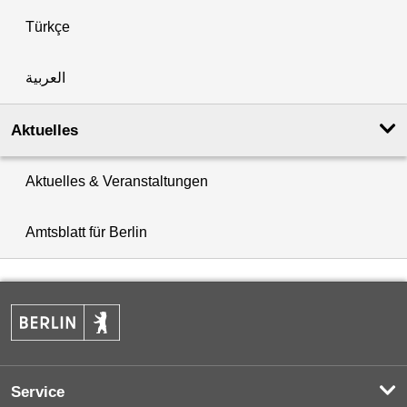
Türkçe
العربية
Aktuelles
Aktuelles & Veranstaltungen
Amtsblatt für Berlin
Service