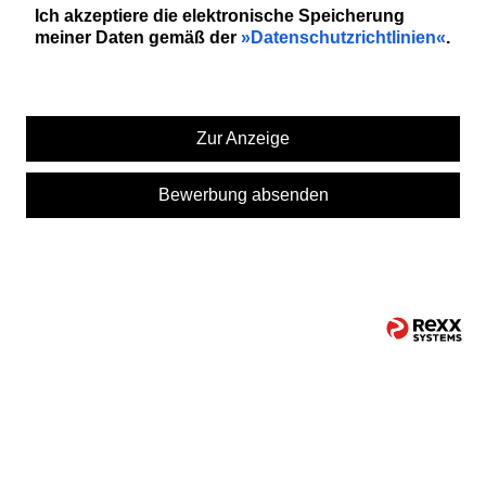
Ich akzeptiere die elektronische Speicherung
meiner Daten gemäß der
Datenschutzrichtlinien
.
Zur Anzeige
Bewerbung absenden