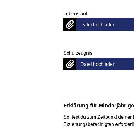
Lebenslauf
Datei hochladen
Schulzeugnis
Datei hochladen
Erklärung für Minderjährige
Solltest du zum Zeitpunkt deiner 
Erziehungsberechtigten erforderl