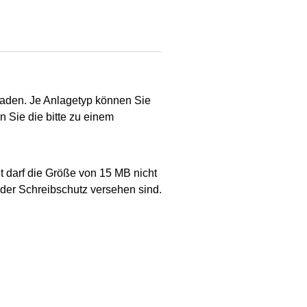
aden. Je Anlagetyp können Sie
 Sie die bitte zu einem
 darf die Größe von 15 MB nicht
der Schreibschutz versehen sind.