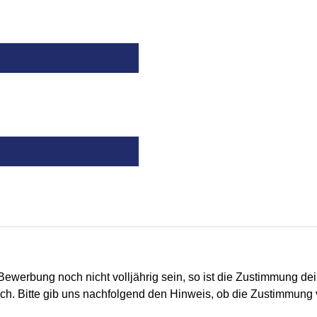
Bewerbung noch nicht volljährig sein, so ist die Zustimmung dei
ich. Bitte gib uns nachfolgend den Hinweis, ob die Zustimmung v