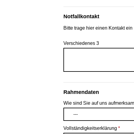
Notfallkontakt
Bitte trage hier einen Kontakt ei
Verschiedenes 3
Rahmendaten
Wie sind Sie auf uns aufmerks
---
Vollständigkeitserklärung
*