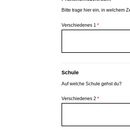
Bitte trage hier ein, in welchem Z
Verschiedenes 1
*
Schule
Auf welche Schule gehst du?
Verschiedenes 2
*