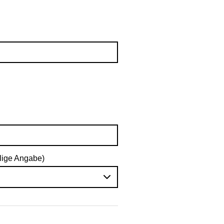
lige Angabe)