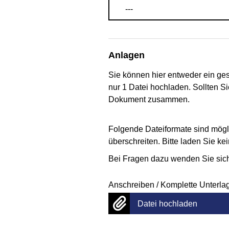
---
Anlagen
Sie können hier entweder ein g
nur 1 Datei hochladen. Sollten 
Dokument zusammen.
Folgende Dateiformate sind mögl
überschreiten. Bitte laden Sie 
Bei Fragen dazu wenden Sie sich 
Anschreiben / Komplette Unterl
Datei hochladen