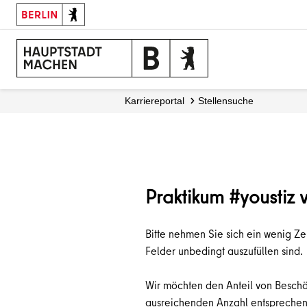
Karriereportal
Stellensuche
Praktikum #youstiz 
Bitte nehmen Sie sich ein wenig Ze
Felder unbedingt auszufüllen sind.
Wir möchten den Anteil von Beschäf
ausreichenden Anzahl entsprechen