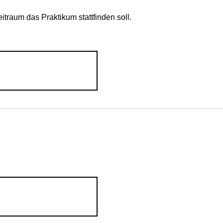
eitraum das Praktikum stattfinden soll.