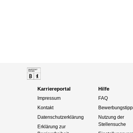
Karriereportal
Hilfe
Impressum
FAQ
Kontakt
Bewerbungstipp
Datenschutzerklärung
Nutzung der
Stellensuche
Erklärung zur