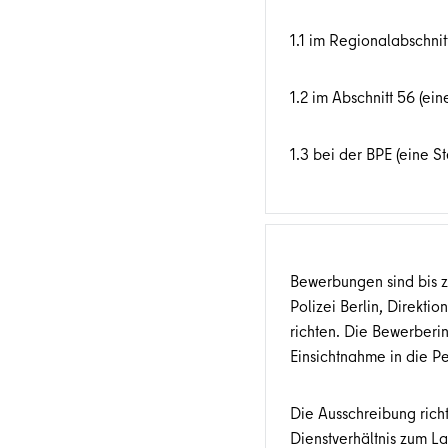
1.1 im Regionalabschnit
1.2 im Abschnitt 56 (eine
1.3 bei der BPE (eine St
Bewerbungen sind bis 
Polizei Berlin, Direktio
richten. Die Bewerber
Einsichtnahme in die Pe
Die Ausschreibung richt
Dienstverhältnis zum La