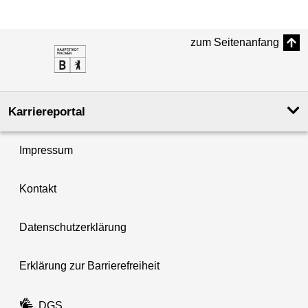
zum Seitenanfang
Karriereportal
Impressum
Kontakt
Datenschutzerklärung
Erklärung zur Barrierefreiheit
DGS