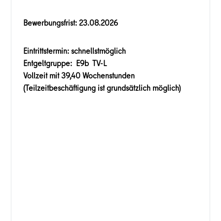
Bewerbungsfrist: 23.08.2026
Eintrittstermin: schnellstmöglich
Entgeltgruppe: E9b TV-L
Vollzeit mit 39,40 Wochenstunden
(Teilzeitbeschäftigung ist grundsätzlich möglich)