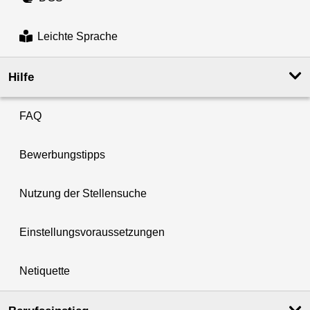
Leichte Sprache
Hilfe
FAQ
Bewerbungstipps
Nutzung der Stellensuche
Einstellungsvoraussetzungen
Netiquette