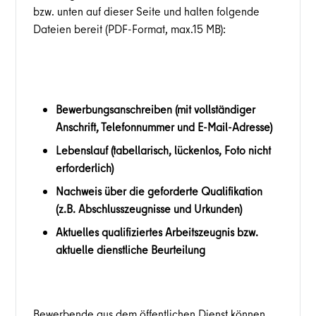
bzw. unten auf dieser Seite und halten folgende
Dateien bereit (PDF-Format, max.15 MB):
Bewerbungsanschreiben (mit vollständiger
Anschrift, Telefonnummer und E-Mail-Adresse)
Lebenslauf (tabellarisch, lückenlos, Foto nicht
erforderlich)
Nachweis über die geforderte Qualifikation
(z.B. Abschlusszeugnisse und Urkunden)
Aktuelles qualifiziertes Arbeitszeugnis bzw.
aktuelle dienstliche Beurteilung
Bewerbende aus dem öffentlichen Dienst können,