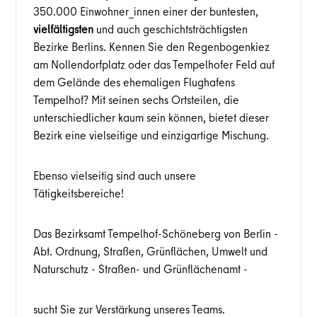
350.000 Einwohner_innen einer der buntesten,
vielfältigsten
und auch geschichtsträchtigsten
Bezirke Berlins. Kennen Sie den Regenbogenkiez
am Nollendorfplatz oder das Tempelhofer Feld auf
dem Gelände des ehemaligen Flughafens
Tempelhof? Mit seinen sechs Ortsteilen, die
unterschiedlicher kaum sein können, bietet dieser
Bezirk eine vielseitige und einzigartige Mischung.
Ebenso vielseitig sind auch unsere
Tätigkeitsbereiche!
Das Bezirksamt Tempelhof-Schöneberg von Berlin -
Abt. Ordnung, Straßen, Grünflächen, Umwelt und
Naturschutz - Straßen- und Grünflächenamt -
sucht Sie zur Verstärkung unseres Teams.