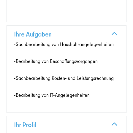
Ihre Aufgaben
-Sachbearbeitung von Haushaltsangelegenheiten
-Bearbeitung von Beschaffungsvorgängen
-Sachbearbeitung Kosten- und Leistungsrechnung
-Bearbeitung von IT-Angelegenheiten
Ihr Profil