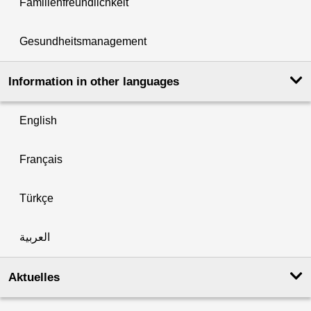
Familienfreundlichkeit
Gesundheitsmanagement
Information in other languages
English
Français
Türkçe
العربية
Aktuelles