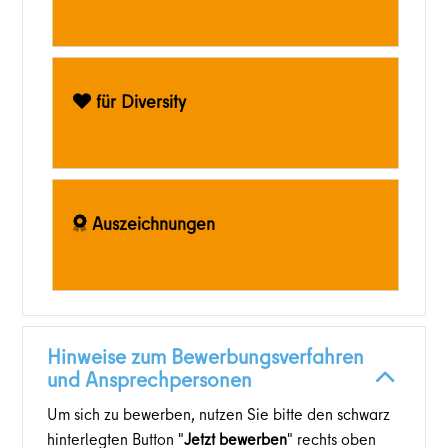
für Diversity
Auszeichnungen
Hinweise zum Bewerbungsverfahren
und Ansprechpersonen
Um sich zu bewerben, nutzen Sie bitte den schwarz
hinterlegten Button "
Jetzt bewerben
" rechts oben