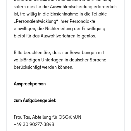
sofern dies für die Auswahlentscheidung erforderlich
ist, freiwillig in die Einsichtnahme in die Teilakte
„Personalentwicklung“ ihrer Personalakte
einwilligen; die Nichterteilung der Einwilligung
bleibt für das Auswahlverfahren folgenlos.
Bitte beachten Sie, dass nur Bewerbungen mit
vollständigen Unterlagen in deutscher Sprache
berücksichtigt werden können.
Ansprechperson
zum Aufgabengebiet:
Frau Tas, Abteilung für OSGrünUN
+49 30 90277-3848