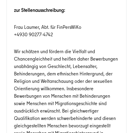
zur Stellenausschreibung:
Frau Laumer, Abt. für FinPersWiKo
+4930 90277-4742
Wir schätzen und fördern die Vielfalt und
Chancengleichheit und heißen daher Bewerbungen
unabhängig von Geschlecht, Lebensalter,
Behinderungen, dem ethnischen Hintergrund, der
Religion und Weltanschauung oder der sexuellen
Orientierung willkommen. Insbesondere
Bewerbungen von Menschen mit Behinderungen
sowie Menschen mit Migrationsgeschichte sind
ausdrücklich erwünscht. Bei gleichwertiger
Qualifikation werden schwerbehinderte und diesen
gleichgestellten Menschen bevorzugt eingestellt