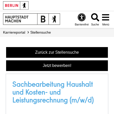
Barrierefrei
Suche
Menü
Karriereportal
Stellensuche
Zurück zur Stellensuche
Jetzt bewerben!
Sachbearbeitung Haushalt
und Kosten- und
Leistungsrechnung (m/w/d)