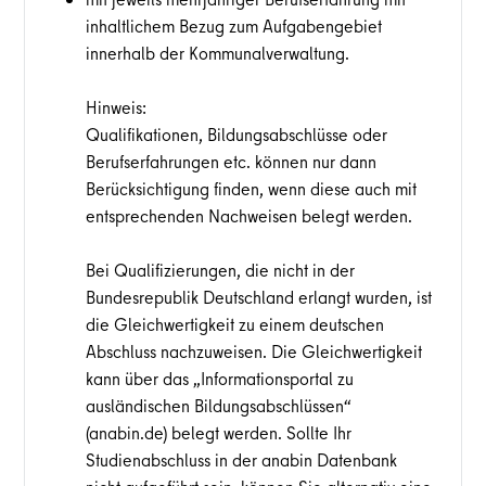
inhaltlichem Bezug zum Aufgabengebiet
innerhalb der Kommunalverwaltung.
Hinweis:
Qualifikationen, Bildungsabschlüsse oder
Berufserfahrungen etc. können nur dann
Berücksichtigung finden, wenn diese auch mit
entsprechenden Nachweisen belegt werden.
Bei Qualifizierungen, die nicht in der
Bundesrepublik Deutschland erlangt wurden, ist
die Gleichwertigkeit zu einem deutschen
Abschluss nachzuweisen. Die Gleichwertigkeit
kann über das „Informationsportal zu
ausländischen Bildungsabschlüssen“
(anabin.de) belegt werden. Sollte Ihr
Studienabschluss in der anabin Datenbank