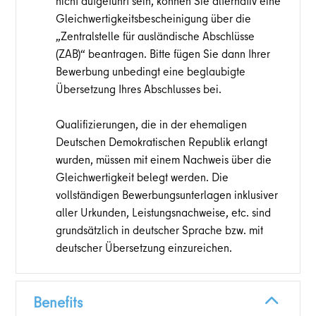
nicht aufgeführt sein, können Sie alternativ eine
Gleichwertigkeitsbescheinigung über die
„Zentralstelle für ausländische Abschlüsse
(ZAB)“ beantragen. Bitte fügen Sie dann Ihrer
Bewerbung unbedingt eine beglaubigte
Übersetzung Ihres Abschlusses bei.
Qualifizierungen, die in der ehemaligen
Deutschen Demokratischen Republik erlangt
wurden, müssen mit einem Nachweis über die
Gleichwertigkeit belegt werden. Die
vollständigen Bewerbungsunterlagen inklusiver
aller Urkunden, Leistungsnachweise, etc. sind
grundsätzlich in deutscher Sprache bzw. mit
deutscher Übersetzung einzureichen.
Benefits