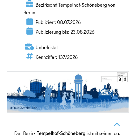
Bezirksamt Tempelhof-Schöneberg von
Berlin
Publiziert: 08.07.2026
Publizierung bis: 23.08.2026
Unbefristet
Kennziffer: 137/2026
Der Bezirk
Tempelhof-Schöneberg
ist mit seinen ca.