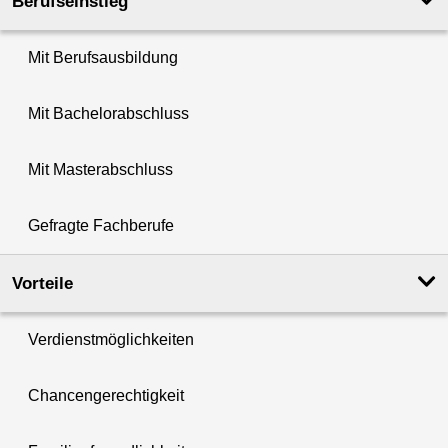
Berufseinstieg
Mit Berufsausbildung
Mit Bachelorabschluss
Mit Masterabschluss
Gefragte Fachberufe
Vorteile
Verdienstmöglichkeiten
Chancengerechtigkeit