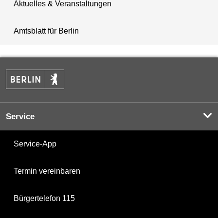
Aktuelles & Veranstaltungen
Amtsblatt für Berlin
Service
Service-App
Termin vereinbaren
Bürgertelefon 115