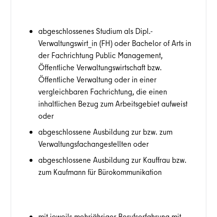
abgeschlossenes Studium als Dipl.-
Verwaltungswirt_in (FH) oder Bachelor of Arts in
der Fachrichtung Public Management,
Öffentliche Verwaltungswirtschaft bzw.
Öffentliche Verwaltung oder in einer
vergleichbaren Fachrichtung, die einen
inhaltlichen Bezug zum Arbeitsgebiet aufweist
oder
abgeschlossene Ausbildung zur bzw. zum
Verwaltungsfachangestellten oder
abgeschlossene Ausbildung zur Kauffrau bzw.
zum Kaufmann für Bürokommunikation
mit jeweils mehrjähriger Berufserfahrung mit