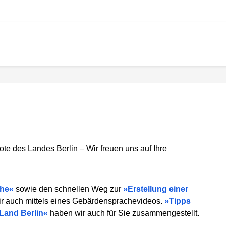
ote des Landes Berlin – Wir freuen uns auf Ihre
che
sowie den schnellen Weg zur
Erstellung einer
ir auch mittels eines Gebärdensprachevideos.
Tipps
Land Berlin
haben wir auch für Sie zusammengestellt.