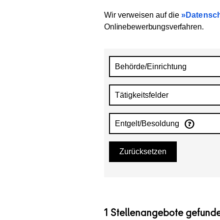
Wir verweisen auf die
Datensch
Onlinebewerbungsverfahren
.
Behörde/Einrichtung
Tätigkeitsfelder
Entgelt/Besoldung
Zurücksetzen
1 Stellenangebote gefund