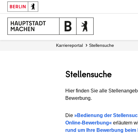
Karriereportal
Stellensuche
Stellensuche
Hier finden Sie alle Stellenangeb
Bewerbung.
Die
Bedienung der Stellensu
Online-Bewerbung
erläutern w
rund um Ihre Bewerbung beim 