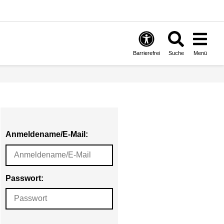
Barrierefrei
Suche
Menü
Anmeldename/E-Mail:
Passwort: