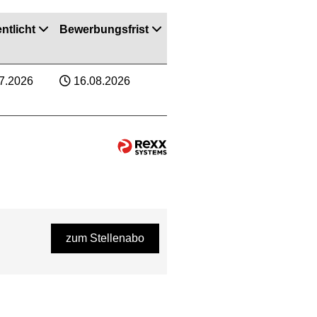
ntlicht
Bewerbungsfrist
7.2026
16.08.2026
zum Stellenabo