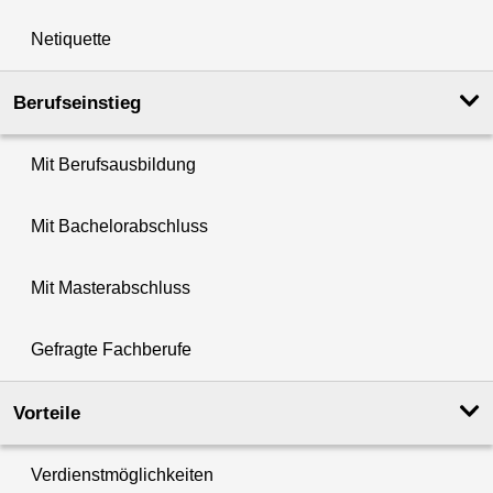
Netiquette
Berufseinstieg
Mit Berufsausbildung
Mit Bachelorabschluss
Mit Masterabschluss
Gefragte Fachberufe
Vorteile
Verdienstmöglichkeiten