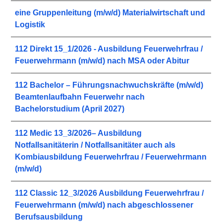
eine Gruppenleitung (m/w/d) Materialwirtschaft und
Logistik
112 Direkt 15_1/2026 - Ausbildung Feuerwehrfrau /
Feuerwehrmann (m/w/d) nach MSA oder Abitur
112 Bachelor – Führungsnachwuchskräfte (m/w/d)
Beamtenlaufbahn Feuerwehr nach
Bachelorstudium (April 2027)
112 Medic 13_3/2026– Ausbildung
Notfallsanitäterin / Notfallsanitäter auch als
Kombiausbildung Feuerwehrfrau / Feuerwehrmann
(m/w/d)
112 Classic 12_3/2026 Ausbildung Feuerwehrfrau /
Feuerwehrmann (m/w/d) nach abgeschlossener
Berufsausbildung