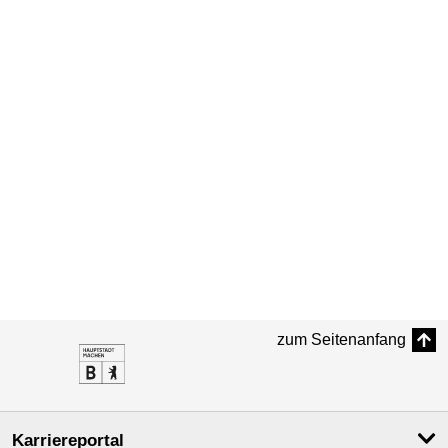
zum Seitenanfang
Karriereportal