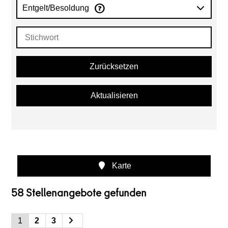
Entgelt/Besoldung
Zurücksetzen
Aktualisieren
Karte
58 Stellenangebote gefunden
1
2
3