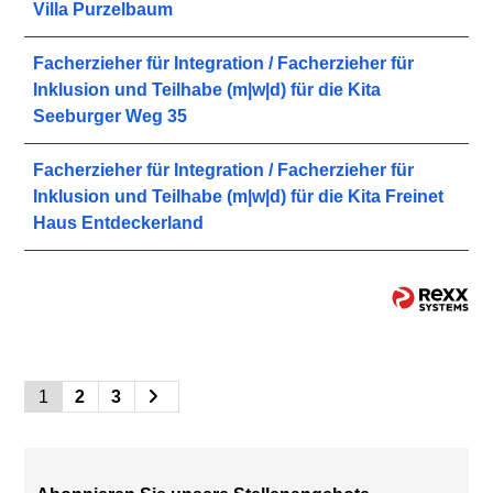
Villa Purzelbaum
Facherzieher für Integration / Facherzieher für
Inklusion und Teilhabe (m|w|d) für die Kita
Seeburger Weg 35
Facherzieher für Integration / Facherzieher für
Inklusion und Teilhabe (m|w|d) für die Kita Freinet
Haus Entdeckerland
1
2
3