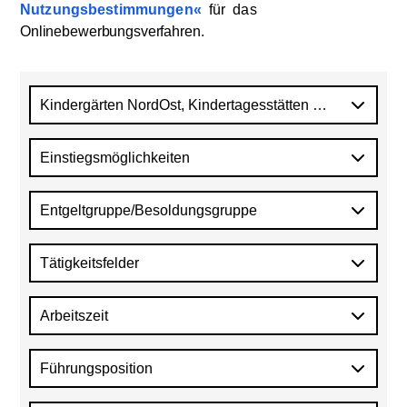
Nutzungsbestimmungen
für
das
Onlinebewerbungsverfahren
.
Kindergärten NordOst, Kindertagesstätten NordWest, Ki
Einstiegsmöglichkeiten
Entgeltgruppe/Besoldungsgruppe
Tätigkeitsfelder
Arbeitszeit
Führungsposition