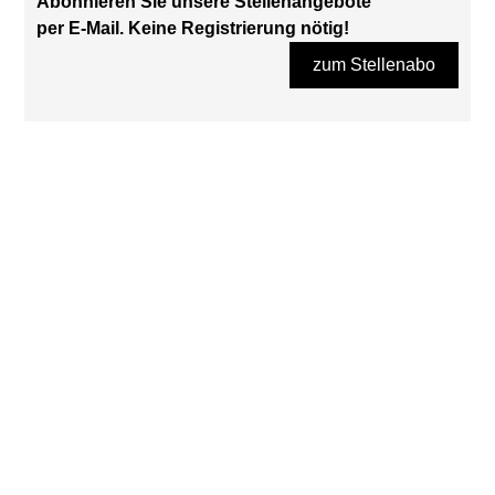
Abonnieren Sie unsere Stellenangebote
per E-Mail. Keine Registrierung nötig!
zum Stellenabo