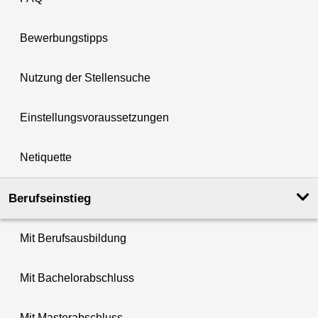
Bewerbungstipps
Nutzung der Stellensuche
Einstellungsvoraussetzungen
Netiquette
Berufseinstieg
Mit Berufsausbildung
Mit Bachelorabschluss
Mit Masterabschluss