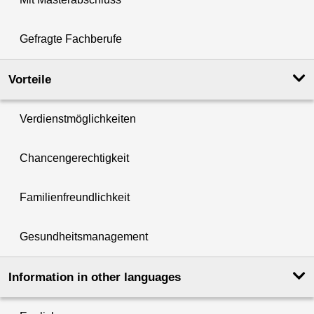
Gefragte Fachberufe
Vorteile
Verdienstmöglichkeiten
Chancengerechtigkeit
Familienfreundlichkeit
Gesundheitsmanagement
Information in other languages