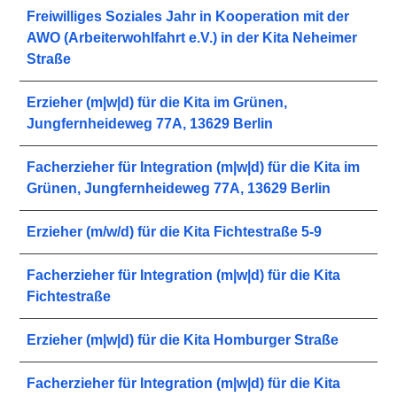
Freiwilliges Soziales Jahr in Kooperation mit der
AWO (Arbeiterwohlfahrt e.V.) in der Kita Neheimer
Straße
Erzieher (m|w|d) für die Kita im Grünen,
Jungfernheideweg 77A, 13629 Berlin
Facherzieher für Integration (m|w|d) für die Kita im
Grünen, Jungfernheideweg 77A, 13629 Berlin
Erzieher (m/w/d) für die Kita Fichtestraße 5-9
Facherzieher für Integration (m|w|d) für die Kita
Fichtestraße
Erzieher (m|w|d) für die Kita Homburger Straße
Facherzieher für Integration (m|w|d) für die Kita