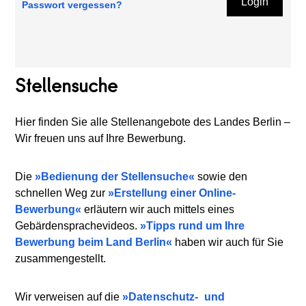
Login
Passwort vergessen?
Stellensuche
Hier finden Sie alle Stellenangebote des Landes Berlin –
Wir freuen uns auf Ihre Bewerbung.
Die
Bedienung der Stellensuche
sowie den
schnellen Weg zur
Erstellung einer Online-
Bewerbung
erläutern wir auch mittels eines
Gebärdensprachevideos.
Tipps rund um Ihre
Bewerbung beim Land Berlin
haben wir auch für Sie
zusammengestellt.
Wir verweisen auf die
Datenschutz-
und