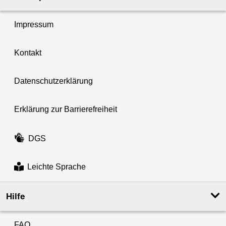
Impressum
Kontakt
Datenschutzerklärung
Erklärung zur Barrierefreiheit
DGS
Leichte Sprache
Hilfe
FAQ