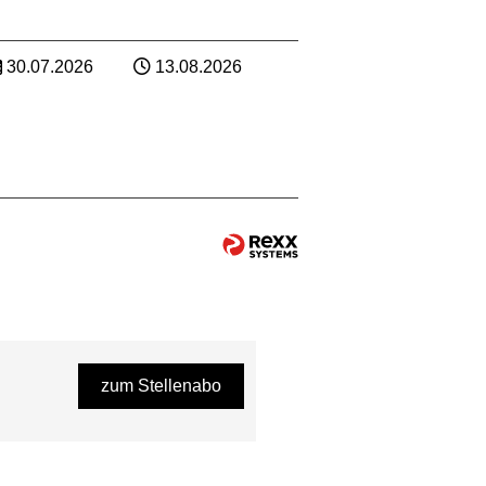
30.07.2026
13.08.2026
zum Stellenabo