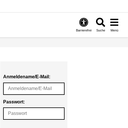
Barrierefrei
Suche
Menü
Anmeldename/E-Mail:
Passwort: