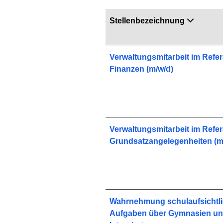
Stellenbezeichnung
Verwaltungsmitarbeit im Refer
Finanzen (m/w/d)
Verwaltungsmitarbeit im Refer
Grundsatzangelegenheiten (m
Wahrnehmung schulaufsichtli
Aufgaben über Gymnasien un