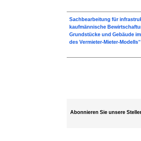
Sachbearbeitung für infrastru
kaufmännische Bewirtschaftu
Grundstücke und Gebäude i
des Vermieter-Mieter-Modells“
Abonnieren Sie unsere Stelle