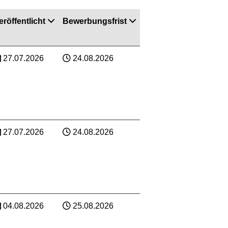
eröffentlicht
Bewerbungsfrist
27.07.2026
24.08.2026
27.07.2026
24.08.2026
04.08.2026
25.08.2026