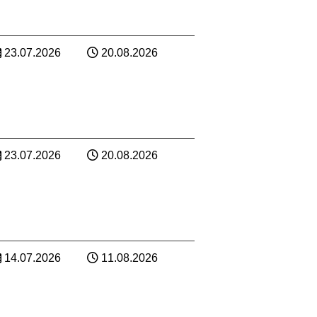
23.07.2026
20.08.2026
23.07.2026
20.08.2026
14.07.2026
11.08.2026