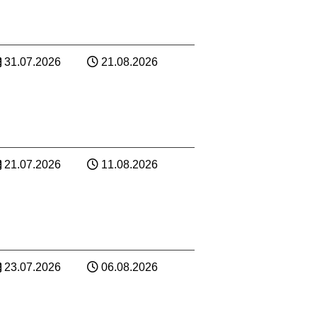
31.07.2026
21.08.2026
21.07.2026
11.08.2026
23.07.2026
06.08.2026