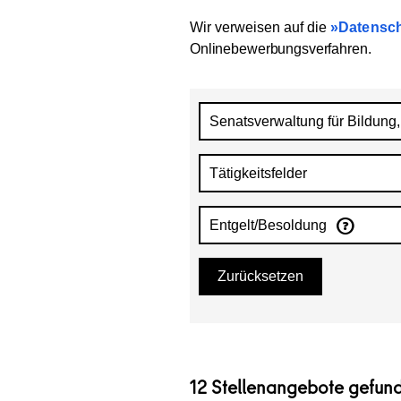
Wir verweisen auf die
Datensch
Onlinebewerbungsverfahren
.
Senatsverwaltung für Bildung,
Tätigkeitsfelder
Entgelt/Besoldung
Zurücksetzen
12 Stellenangebote gefun