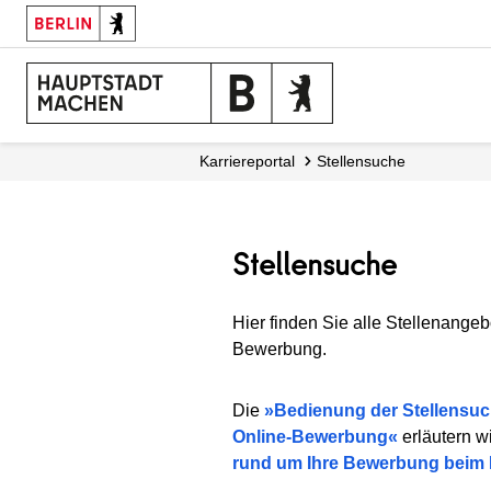
Karriereportal
Stellensuche
Stellensuche
Hier finden Sie alle Stellenangeb
Bewerbung.
Die
Bedienung der Stellensu
Online-Bewerbung
erläutern w
rund um Ihre Bewerbung beim 