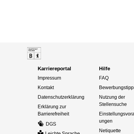
Karriereportal
Hilfe
Impressum
FAQ
Kontakt
Bewerbungstipp
Datenschutzerklärung
Nutzung der
Stellensuche
Erklärung zur
Barrierefreiheit
Einstellungsvor
ungen
DGS
Netiquette
Leichte Sprache