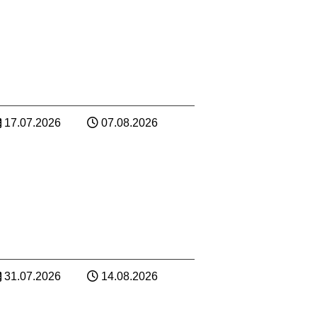
17.07.2026
07.08.2026
31.07.2026
14.08.2026