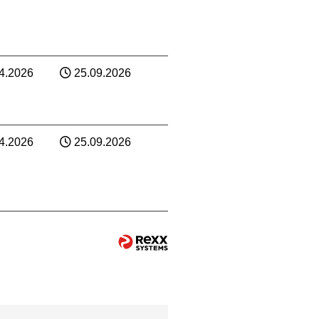
4.2026
25.09.2026
4.2026
25.09.2026