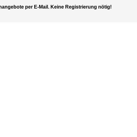
nangebote per E-Mail. Keine Registrierung nötig!