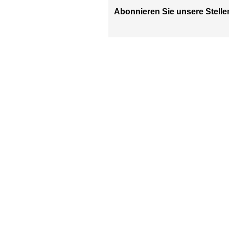
Abonnieren Sie unsere Stelle