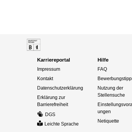
Karriereportal
Hilfe
Impressum
FAQ
Kontakt
Bewerbungstipp
Datenschutzerklärung
Nutzung der
Stellensuche
Erklärung zur
Barrierefreiheit
Einstellungsvor
ungen
DGS
Netiquette
Leichte Sprache