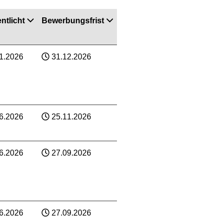
ntlicht
Bewerbungsfrist
1.2026
31.12.2026
6.2026
25.11.2026
6.2026
27.09.2026
6.2026
27.09.2026