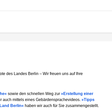
ote des Landes Berlin – Wir freuen uns auf Ihre
che
sowie den schnellen Weg zur
Erstellung einer
ir auch mittels eines Gebärdensprachevideos.
Tipps
Land Berlin
haben wir auch für Sie zusammengestellt.