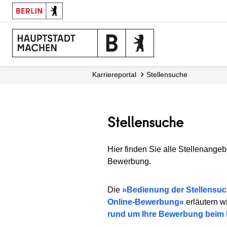
Karriereportal
Stellensuche
Stellensuche
Hier finden Sie alle Stellenangeb
Bewerbung.
Die
Bedienung der Stellensu
Online-Bewerbung
erläutern w
rund um Ihre Bewerbung beim 