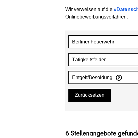
Wir verweisen auf die
Datensch
Onlinebewerbungsverfahren
.
Berliner Feuerwehr
Tätigkeitsfelder
Entgelt/Besoldung
Zurücksetzen
6 Stellenangebote gefund