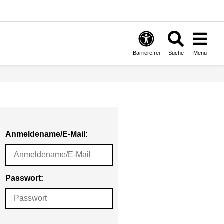
Barrierefrei
Suche
Menü
Anmeldename/E-Mail:
Passwort: