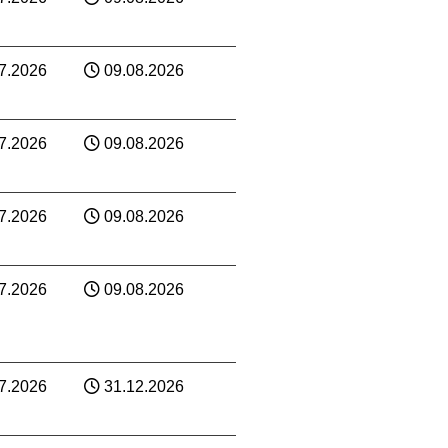
7.2026
09.08.2026
7.2026
09.08.2026
7.2026
09.08.2026
7.2026
09.08.2026
7.2026
31.12.2026