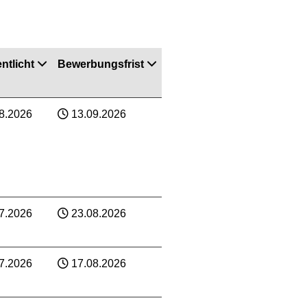
ntlicht
Bewerbungsfrist
8.2026
13.09.2026
7.2026
23.08.2026
7.2026
17.08.2026