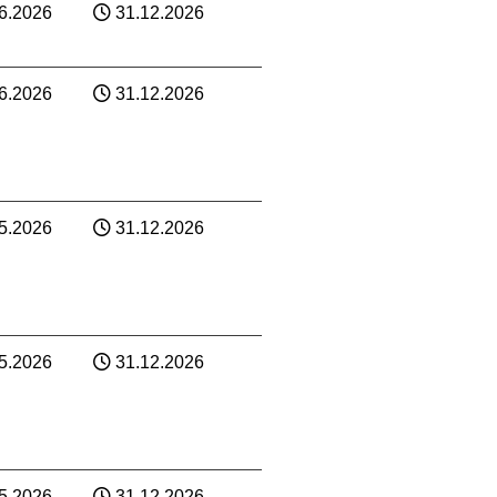
6.2026
31.12.2026
6.2026
31.12.2026
5.2026
31.12.2026
5.2026
31.12.2026
5.2026
31.12.2026