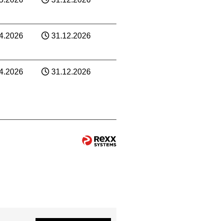
4.2026
31.12.2026
4.2026
31.12.2026