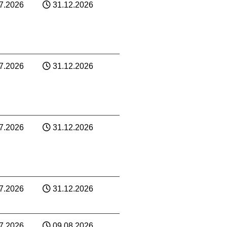
7.2026
31.12.2026
7.2026
31.12.2026
7.2026
31.12.2026
7.2026
31.12.2026
7.2026
09.08.2026