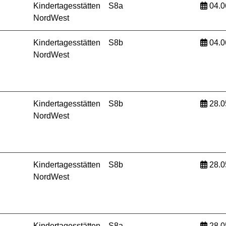
Kindertagesstätten
S8a
04.0
NordWest
Kindertagesstätten
S8b
04.0
NordWest
Kindertagesstätten
S8b
28.0
NordWest
Kindertagesstätten
S8b
28.0
NordWest
Kindertagesstätten
S8a
28.0