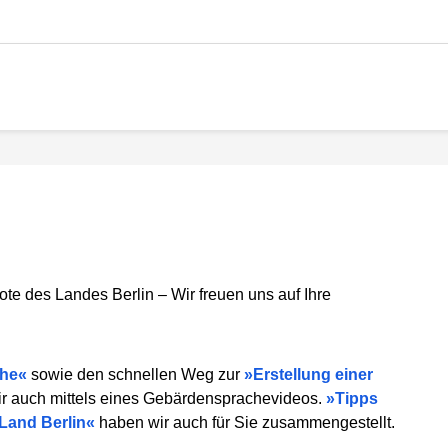
ote des Landes Berlin – Wir freuen uns auf Ihre
che
sowie den schnellen Weg zur
Erstellung einer
ir auch mittels eines Gebärdensprachevideos.
Tipps
Land Berlin
haben wir auch für Sie zusammengestellt.