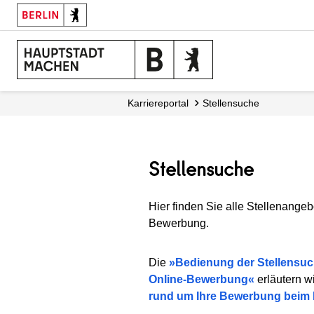
Karriereportal
Stellensuche
Stellensuche
Hier finden Sie alle Stellenangeb
Bewerbung.
Die
Bedienung der Stellensu
Online-Bewerbung
erläutern w
rund um Ihre Bewerbung beim 