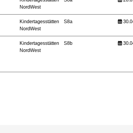
NordWest
Kindertagesstätten
S8a
30.0
NordWest
Kindertagesstätten
S8b
30.0
NordWest