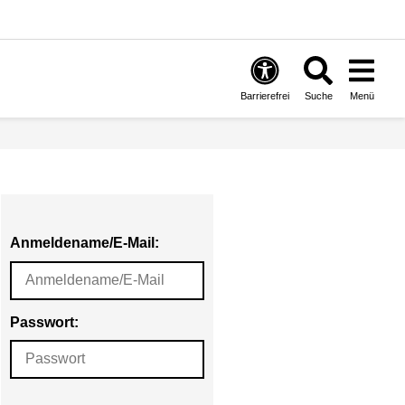
Barrierefrei
Suche
Menü
Anmeldename/E-Mail:
Passwort: