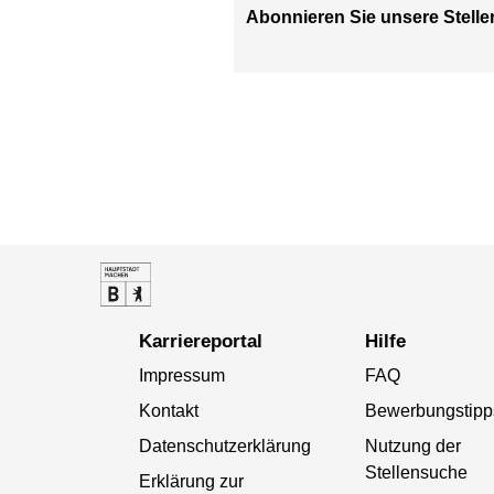
Abonnieren Sie unsere Stelle
Karriereportal
Hilfe
Impressum
FAQ
Kontakt
Bewerbungstipp
Datenschutzerklärung
Nutzung der
Stellensuche
Erklärung zur