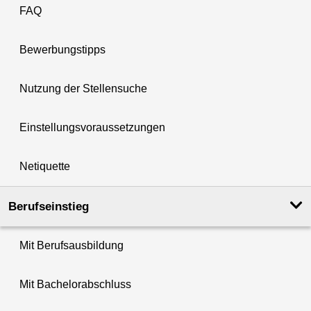
FAQ
Bewerbungstipps
Nutzung der Stellensuche
Einstellungsvoraussetzungen
Netiquette
Berufseinstieg
Mit Berufsausbildung
Mit Bachelorabschluss