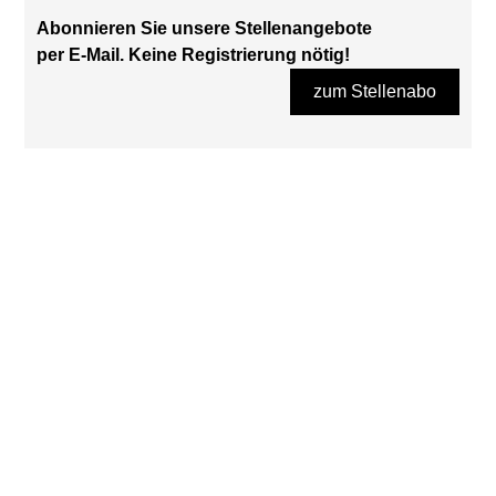
Abonnieren Sie unsere Stellenangebote
per E-Mail. Keine Registrierung nötig!
zum Stellenabo