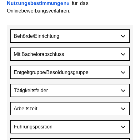
Nutzungsbestimmungen
für
das
Onlinebewerbungsverfahren
.
Behörde/Einrichtung
Mit Bachelorabschluss
Entgeltgruppe/Besoldungsgruppe
Tätigkeitsfelder
Arbeitszeit
Führungsposition