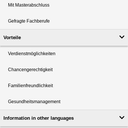
Mit Masterabschluss
Gefragte Fachberufe
Vorteile
Verdienstmöglichkeiten
Chancengerechtigkeit
Familienfreundlichkeit
Gesundheitsmanagement
Information in other languages