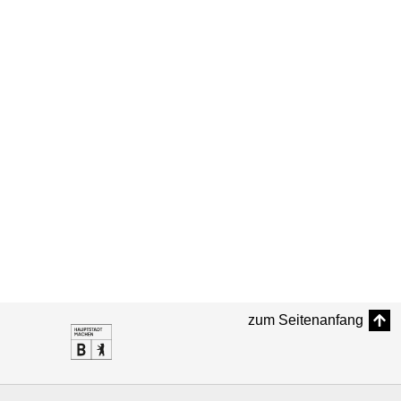
zum Seitenanfang