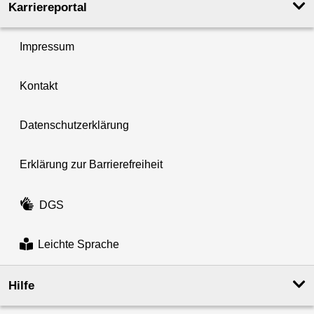
Karriereportal
Impressum
Kontakt
Datenschutzerklärung
Erklärung zur Barrierefreiheit
DGS
Leichte Sprache
Hilfe