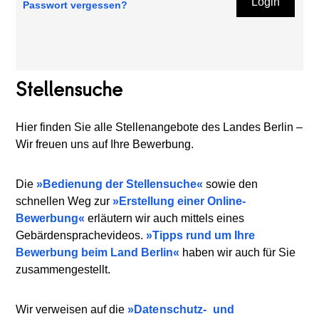
Login
Passwort vergessen?
Stellensuche
Hier finden Sie alle Stellenangebote des Landes Berlin –
Wir freuen uns auf Ihre Bewerbung.
Die
Bedienung der Stellensuche
sowie den
schnellen Weg zur
Erstellung einer Online-
Bewerbung
erläutern wir auch mittels eines
Gebärdensprachevideos.
Tipps rund um Ihre
Bewerbung beim Land Berlin
haben wir auch für Sie
zusammengestellt.
Wir verweisen auf die
Datenschutz-
und