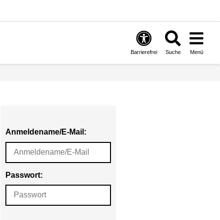
Barrierefrei
Suche
Menü
Anmeldename/E-Mail:
Passwort: