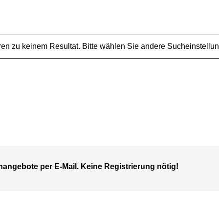
ühren zu keinem Resultat. Bitte wählen Sie andere Sucheinstellu
nangebote per E-Mail. Keine Registrierung nötig!