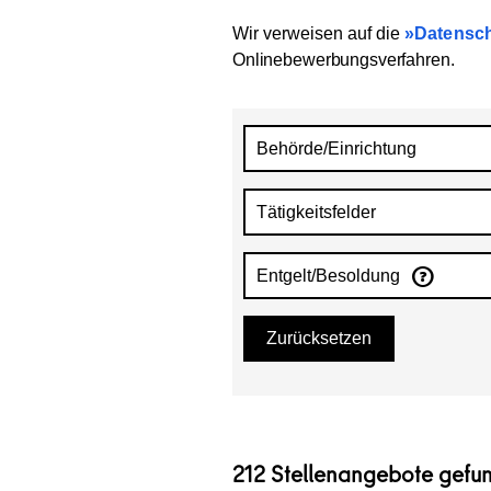
Wir verweisen auf die
Datensch
Onlinebewerbungsverfahren
.
Behörde/Einrichtung
Tätigkeitsfelder
Entgelt/Besoldung
Zurücksetzen
212 Stellenangebote gefu