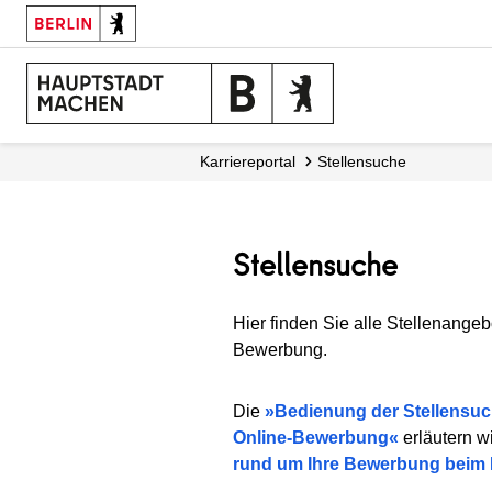
Karriereportal
Stellensuche
Stellensuche
Hier finden Sie alle Stellenangeb
Bewerbung.
Die
Bedienung der Stellensu
Online-Bewerbung
erläutern w
rund um Ihre Bewerbung beim 