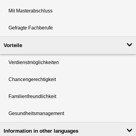
Mit Masterabschluss
Gefragte Fachberufe
Vorteile
Verdienstmöglichkeiten
Chancengerechtigkeit
Familienfreundlichkeit
Gesundheitsmanagement
Information in other languages