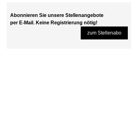
Abonnieren Sie unsere Stellenangebote
per E-Mail. Keine Registrierung nötig!
zum Stellenabo