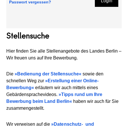
Login
Passwort vergessen?
Stellensuche
Hier finden Sie alle Stellenangebote des Landes Berlin –
Wir freuen uns auf Ihre Bewerbung.
Die
Bedienung der Stellensuche
sowie den
schnellen Weg zur
Erstellung einer Online-
Bewerbung
erläutern wir auch mittels eines
Gebärdensprachevideos.
Tipps rund um Ihre
Bewerbung beim Land Berlin
haben wir auch für Sie
zusammengestellt.
Wir verweisen auf die
Datenschutz-
und