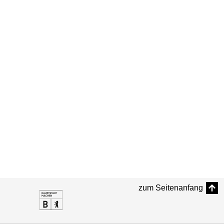
zum Seitenanfang