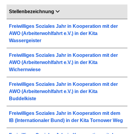
Stellenbezeichnung
Freiwilliges Soziales Jahr in Kooperation mit der
AWO (Arbeiterwohlfahrt e.V.) in der Kita
Wassergeister
Freiwilliges Soziales Jahr in Kooperation mit der
AWO (Arbeiterwohlfahrt e.V.) in der Kita
Wichernwiese
Freiwilliges Soziales Jahr in Kooperation mit der
AWO (Arbeiterwohlfahrt e.V.) in der Kita
Buddelkiste
Freiwilliges Soziales Jahr in Kooperation mit dem
IB (Internationaler Bund) in der Kita Tornower Weg