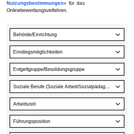
Nutzungsbestimmungen
für
das
Onlinebewerbungsverfahren
.
Behörde/Einrichtung
Einstiegsmöglichkeiten
Entgeltgruppe/Besoldungsgruppe
Soziale Berufe (Soziale Arbeit/Sozialpädagogik)
Arbeitszeit
Führungsposition