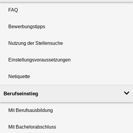
FAQ
Bewerbungstipps
Nutzung der Stellensuche
Einstellungsvoraussetzungen
Netiquette
Berufseinstieg
Mit Berufsausbildung
Mit Bachelorabschluss