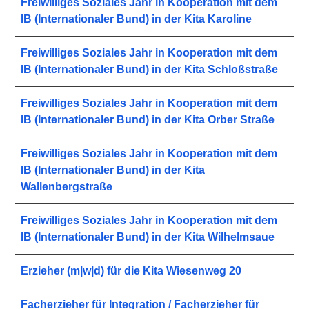
Freiwilliges Soziales Jahr in Kooperation mit dem
IB (Internationaler Bund) in der Kita Karoline
Freiwilliges Soziales Jahr in Kooperation mit dem
IB (Internationaler Bund) in der Kita Schloßstraße
Freiwilliges Soziales Jahr in Kooperation mit dem
IB (Internationaler Bund) in der Kita Orber Straße
Freiwilliges Soziales Jahr in Kooperation mit dem
IB (Internationaler Bund) in der Kita
Wallenbergstraße
Freiwilliges Soziales Jahr in Kooperation mit dem
IB (Internationaler Bund) in der Kita Wilhelmsaue
Erzieher (m|w|d) für die Kita Wiesenweg 20
Facherzieher für Integration / Facherzieher für