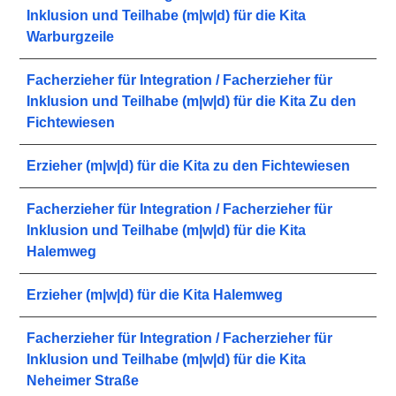
Inklusion und Teilhabe (m|w|d) für die Kita
Warburgzeile
Facherzieher für Integration / Facherzieher für
Inklusion und Teilhabe (m|w|d) für die Kita Zu den
Fichtewiesen
Erzieher (m|w|d) für die Kita zu den Fichtewiesen
Facherzieher für Integration / Facherzieher für
Inklusion und Teilhabe (m|w|d) für die Kita
Halemweg
Erzieher (m|w|d) für die Kita Halemweg
Facherzieher für Integration / Facherzieher für
Inklusion und Teilhabe (m|w|d) für die Kita
Neheimer Straße