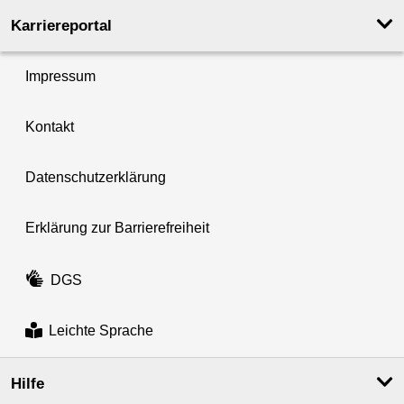
Karriereportal
Impressum
Kontakt
Datenschutzerklärung
Erklärung zur Barrierefreiheit
DGS
Leichte Sprache
Hilfe