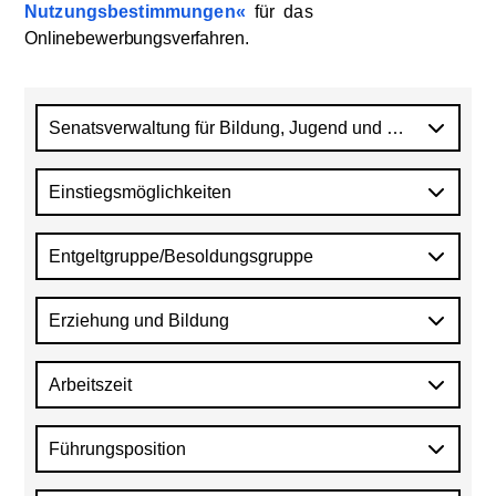
Nutzungsbestimmungen
für
das
Onlinebewerbungsverfahren
.
Senatsverwaltung für Bildung, Jugend und Familie (Schu
Einstiegsmöglichkeiten
Entgeltgruppe/Besoldungsgruppe
Erziehung und Bildung
Arbeitszeit
Führungsposition