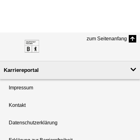
zum Seitenanfang
Karriereportal
Impressum
Kontakt
Datenschutzerklärung