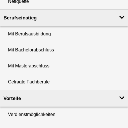
Netiquette
Berufseinstieg
Mit Berufsausbildung
Mit Bachelorabschluss
Mit Masterabschluss
Gefragte Fachberufe
Vorteile
Verdienstmöglichkeiten