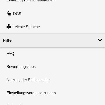
Erklärung zur Barrierefreiheit
DGS
Leichte Sprache
Hilfe
FAQ
Bewerbungstipps
Nutzung der Stellensuche
Einstellungsvoraussetzungen