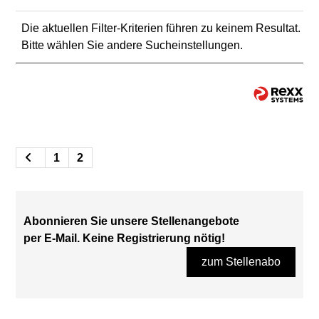
Die aktuellen Filter-Kriterien führen zu keinem Resultat.
Bitte wählen Sie andere Sucheinstellungen.
1
2
Abonnieren Sie unsere Stellenangebote
per E-Mail. Keine Registrierung nötig!
zum Stellenabo