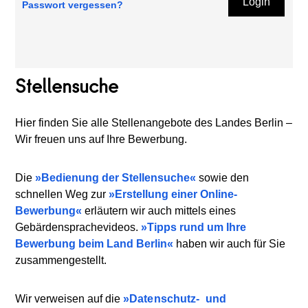
Login
Passwort vergessen?
Stellensuche
Hier finden Sie alle Stellenangebote des Landes Berlin –
Wir freuen uns auf Ihre Bewerbung.
Die
Bedienung der Stellensuche
sowie den
schnellen Weg zur
Erstellung einer Online-
Bewerbung
erläutern wir auch mittels eines
Gebärdensprachevideos.
Tipps rund um Ihre
Bewerbung beim Land Berlin
haben wir auch für Sie
zusammengestellt.
Wir verweisen auf die
Datenschutz-
und