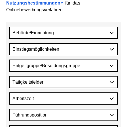
Nutzungsbestimmungen
für
das
Onlinebewerbungsverfahren
.
Behörde/Einrichtung
Einstiegsmöglichkeiten
Entgeltgruppe/Besoldungsgruppe
Tätigkeitsfelder
Arbeitszeit
Führungsposition