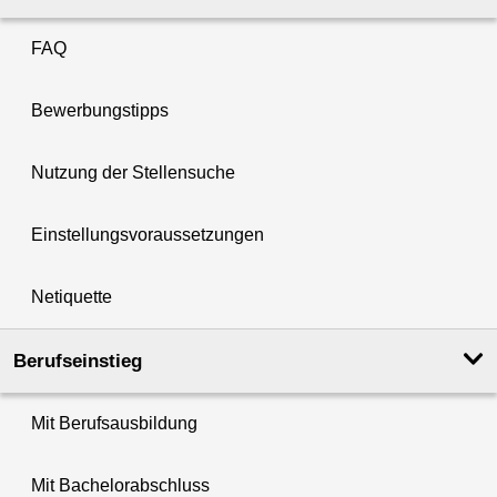
FAQ
Bewerbungstipps
Nutzung der Stellensuche
Einstellungsvoraussetzungen
Netiquette
Berufseinstieg
Mit Berufsausbildung
Mit Bachelorabschluss