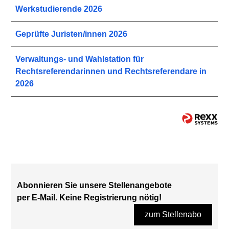
Werkstudierende 2026
Geprüfte Juristen/innen 2026
Verwaltungs- und Wahlstation für
Rechtsreferendarinnen und Rechtsreferendare in
2026
Abonnieren Sie unsere Stellenangebote
per E-Mail. Keine Registrierung nötig!
zum Stellenabo