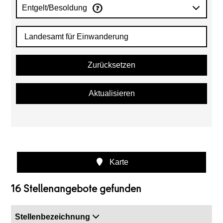
Entgelt/Besoldung
Zurücksetzen
Aktualisieren
Karte
16 Stellenangebote gefunden
Stellenbezeichnung