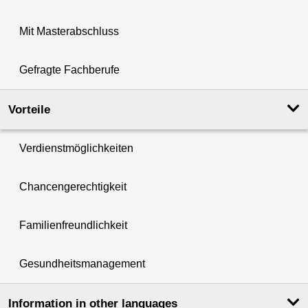
Mit Masterabschluss
Gefragte Fachberufe
Vorteile
Verdienstmöglichkeiten
Chancengerechtigkeit
Familienfreundlichkeit
Gesundheitsmanagement
Information in other languages