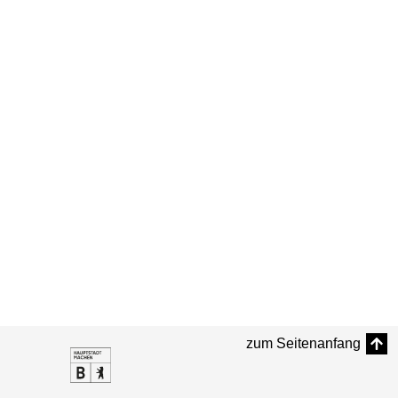
zum Seitenanfang