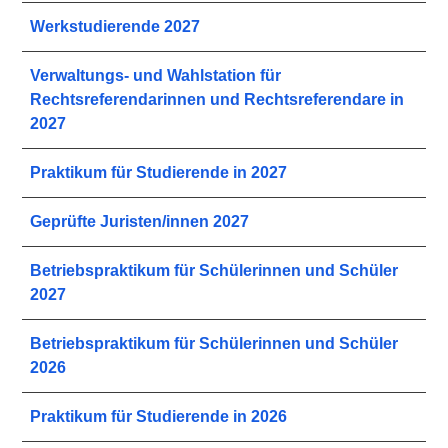
Werkstudierende 2027
Verwaltungs- und Wahlstation für
Rechtsreferendarinnen und Rechtsreferendare in
2027
Praktikum für Studierende in 2027
Geprüfte Juristen/innen 2027
Betriebspraktikum für Schülerinnen und Schüler
2027
Betriebspraktikum für Schülerinnen und Schüler
2026
Praktikum für Studierende in 2026