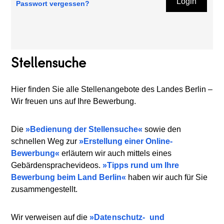
Login
Passwort vergessen?
Stellensuche
Hier finden Sie alle Stellenangebote des Landes Berlin –
Wir freuen uns auf Ihre Bewerbung.
Die
Bedienung der Stellensuche
sowie den
schnellen Weg zur
Erstellung einer Online-
Bewerbung
erläutern wir auch mittels eines
Gebärdensprachevideos.
Tipps rund um Ihre
Bewerbung beim Land Berlin
haben wir auch für Sie
zusammengestellt.
Wir verweisen auf die
Datenschutz-
und