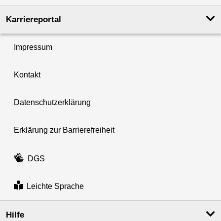
Karriereportal
Impressum
Kontakt
Datenschutzerklärung
Erklärung zur Barrierefreiheit
DGS
Leichte Sprache
Hilfe