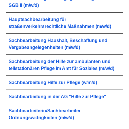
SGB II (m/w/d)
Hauptsachbearbeitung für
straßenverkehrsrechtliche Maßnahmen (m/w/d)
Sachbearbeitung Haushalt, Beschaffung und
Vergabeangelegenheiten (m/w/d)
Sachbearbeitung der Hilfe zur ambulanten und
teilstationären Pflege im Amt für Soziales (m/w/d)
Sachbearbeitung Hilfe zur Pflege (w/m/d)
Sachbearbeitung in der AG "Hilfe zur Pflege"
Sachbearbeiterin/Sachbearbeiter
Ordnungswidrigkeiten (m/w/d)