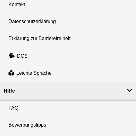
Kontakt
Datenschutzerklärung
Erklärung zur Barrierefreiheit
DGS
Leichte Sprache
Hilfe
FAQ
Bewerbungstipps