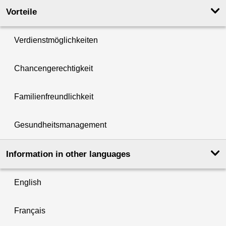
Vorteile
Verdienstmöglichkeiten
Chancengerechtigkeit
Familienfreundlichkeit
Gesundheitsmanagement
Information in other languages
English
Français