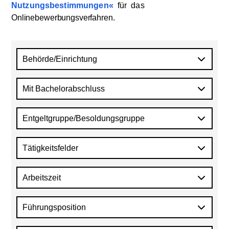
Nutzungsbestimmungen
für
das
Onlinebewerbungsverfahren
.
Behörde/Einrichtung
Mit Bachelorabschluss
Entgeltgruppe/Besoldungsgruppe
Tätigkeitsfelder
Arbeitszeit
Führungsposition