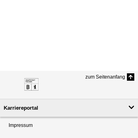
zum Seitenanfang
Karriereportal
Impressum