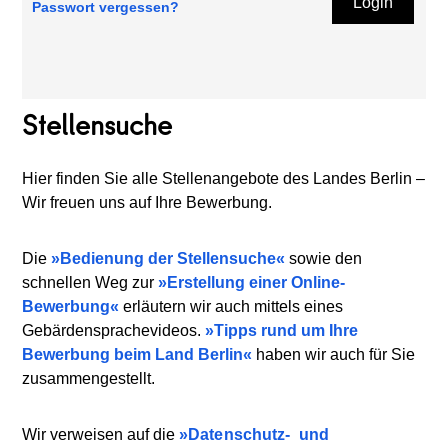
Login
Passwort vergessen?
Stellensuche
Hier finden Sie alle Stellenangebote des Landes Berlin –
Wir freuen uns auf Ihre Bewerbung.
Die
Bedienung der Stellensuche
sowie den
schnellen Weg zur
Erstellung einer Online-
Bewerbung
erläutern wir auch mittels eines
Gebärdensprachevideos.
Tipps rund um Ihre
Bewerbung beim Land Berlin
haben wir auch für Sie
zusammengestellt.
Wir verweisen auf die
Datenschutz-
und