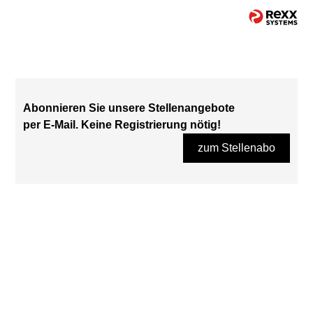
Abonnieren Sie unsere Stellenangebote
per E-Mail. Keine Registrierung nötig!
zum Stellenabo