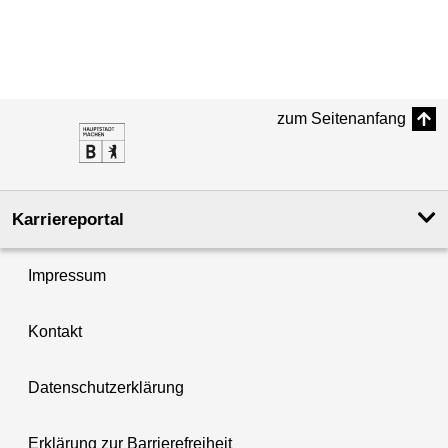
zum Seitenanfang
Karriereportal
Impressum
Kontakt
Datenschutzerklärung
Erklärung zur Barrierefreiheit