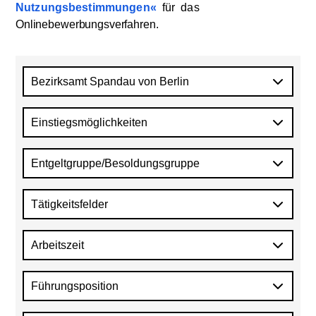
Nutzungsbestimmungen
für
das
Onlinebewerbungsverfahren
.
Bezirksamt Spandau von Berlin
Einstiegsmöglichkeiten
Entgeltgruppe/Besoldungsgruppe
Tätigkeitsfelder
Arbeitszeit
Führungsposition