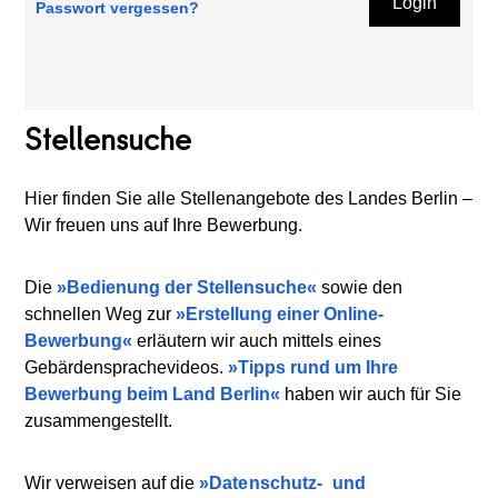
Login
Passwort vergessen?
Stellensuche
Hier finden Sie alle Stellenangebote des Landes Berlin –
Wir freuen uns auf Ihre Bewerbung.
Die
Bedienung der Stellensuche
sowie den
schnellen Weg zur
Erstellung einer Online-
Bewerbung
erläutern wir auch mittels eines
Gebärdensprachevideos.
Tipps rund um Ihre
Bewerbung beim Land Berlin
haben wir auch für Sie
zusammengestellt.
Wir verweisen auf die
Datenschutz-
und