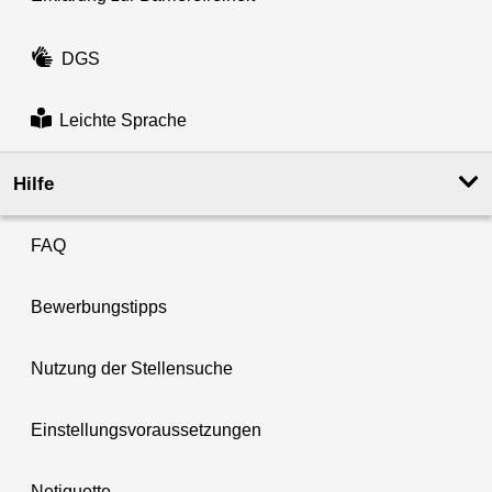
DGS
Leichte Sprache
Hilfe
FAQ
Bewerbungstipps
Nutzung der Stellensuche
Einstellungsvoraussetzungen
Netiquette