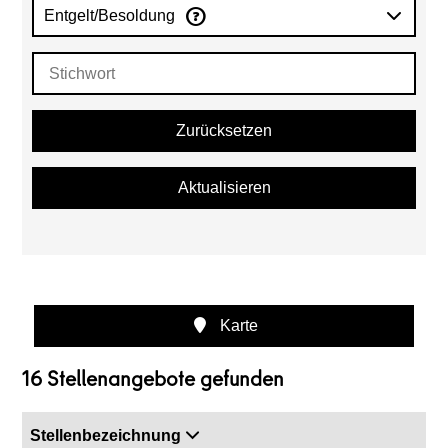
Entgelt/Besoldung
Zurücksetzen
Aktualisieren
Karte
16 Stellenangebote gefunden
Stellenbezeichnung