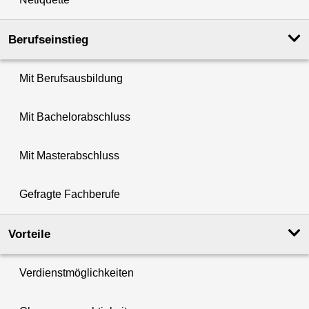
Berufseinstieg
Mit Berufsausbildung
Mit Bachelorabschluss
Mit Masterabschluss
Gefragte Fachberufe
Vorteile
Verdienstmöglichkeiten