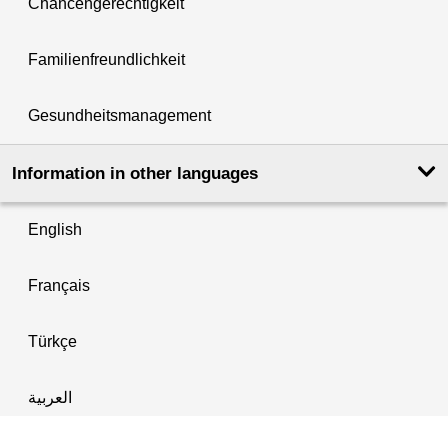
Chancengerechtigkeit
Familienfreundlichkeit
Gesundheitsmanagement
Information in other languages
English
Français
Türkçe
العربية